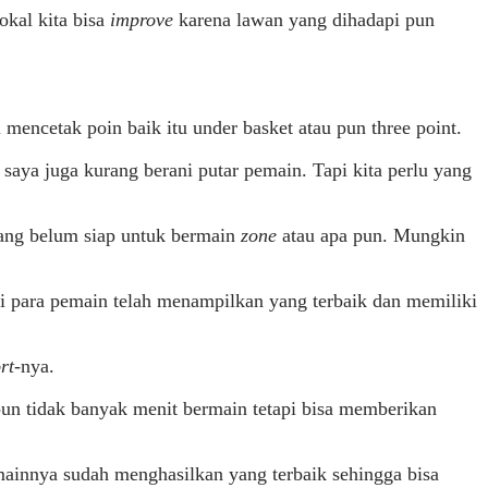
okal kita bisa
improve
karena lawan yang dihadapi pun
 mencetak poin baik itu under basket atau pun three point.
saya juga kurang berani putar pemain. Tapi kita perlu yang
yang belum siap untuk bermain
zone
atau apa pun. Mungkin
agi para pemain telah menampilkan yang terbaik dan memiliki
rt
-nya.
pun tidak banyak menit bermain tetapi bisa memberikan
mainnya sudah menghasilkan yang terbaik sehingga bisa