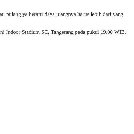
u pulang ya berarti daya juangnya harus lebih dari yang
yakni Indoor Stadium SC, Tangerang pada pukul 19.00 WIB.