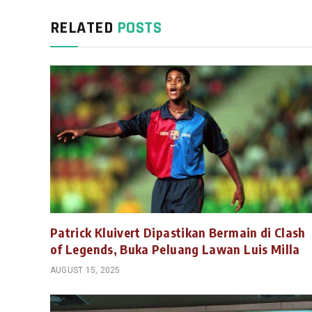
RELATED
POSTS
Patrick Kluivert Dipastikan Bermain di Clash
of Legends, Buka Peluang Lawan Luis Milla
AUGUST 15, 2025