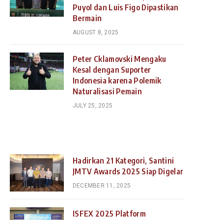
Puyol dan Luis Figo Dipastikan
Bermain
AUGUST 8, 2025
Peter Cklamovski Mengaku
Kesal dengan Suporter
Indonesia karena Polemik
Naturalisasi Pemain
JULY 25, 2025
Hadirkan 21 Kategori, Santini
JMTV Awards 2025 Siap Digelar
DECEMBER 11, 2025
ISFEX 2025 Platform