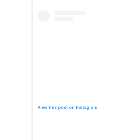
View this post on Instagram