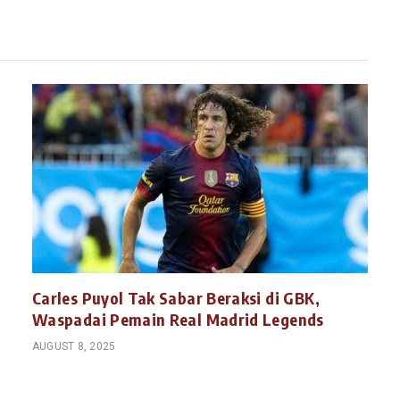
Carles Puyol Tak Sabar Beraksi di GBK,
Waspadai Pemain Real Madrid Legends
AUGUST 8, 2025