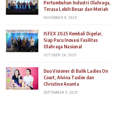
Pertumbuhan Industri Olahraga,
Terasa Lebih Besar dan Meriah
NOVEMBER 8, 2025
ISFEX 2025 Kembali Digelar,
Siap Pacu Inovasi Fasilitas
Olahraga Nasional
OCTOBER 24, 2025
Duo Visioner di Balik Ladies On
Court, Alvina Taslim dan
Christine Ananta
SEPTEMBER 9, 2025