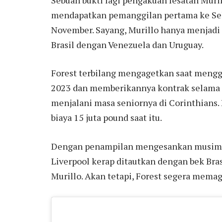
mendapatkan pemanggilan pertama ke Sele
November. Sayang, Murillo hanya menjadi 
Brasil dengan Venezuela dan Uruguay.
Forest terbilang mengagetkan saat mengga
2023 dan memberikannya kontrak selama l
menjalani masa seniornya di Corinthians
biaya 15 juta pound saat itu.
Dengan penampilan mengesankan musim in
Liverpool kerap ditautkan dengan bek Bras
Murillo. Akan tetapi, Forest segera mema