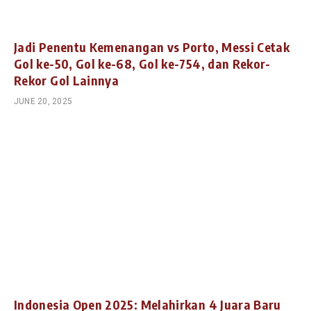
Jadi Penentu Kemenangan vs Porto, Messi Cetak
Gol ke-50, Gol ke-68, Gol ke-754, dan Rekor-
Rekor Gol Lainnya
JUNE 20, 2025
Indonesia Open 2025: Melahirkan 4 Juara Baru