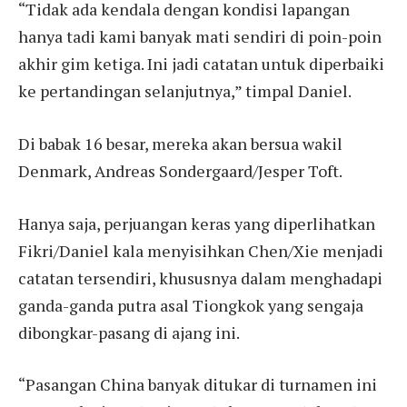
“Tidak ada kendala dengan kondisi lapangan
hanya tadi kami banyak mati sendiri di poin-poin
akhir gim ketiga. Ini jadi catatan untuk diperbaiki
ke pertandingan selanjutnya,” timpal Daniel.
Di babak 16 besar, mereka akan bersua wakil
Denmark, Andreas Sondergaard/Jesper Toft.
Hanya saja, perjuangan keras yang diperlihatkan
Fikri/Daniel kala menyisihkan Chen/Xie menjadi
catatan tersendiri, khususnya dalam menghadapi
ganda-ganda putra asal Tiongkok yang sengaja
dibongkar-pasang di ajang ini.
“Pasangan China banyak ditukar di turnamen ini