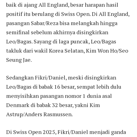
baik di ajang All England, besar harapan hasil
positif itu berulang di Swiss Open. Di All England,
pasangan Sabar/Reza bisa melangkah hingga
semifinal sebelum akhirnya disingkirkan
Leo/Bagas. Sayang di laga puncak, Leo/Bagas
takluk dari wakil Korea Selatan, Kim Won Ho/Seo
Seung Jae.
Sedangkan Fikri/Daniel, meski disingkirkan
Leo/Bagas di babak 16 besar, sempat lebih dulu
menyisihkan pasangan nomor 1 dunia asal
Denmark di babak 32 besar, yakni Kim
Astrup/Anders Rasmussen.
Di Swiss Open 2025, Fikri/Daniel menjadi ganda