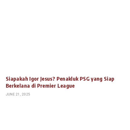
Siapakah Igor Jesus? Penakluk PSG yang Siap
Berkelana di Premier League
JUNE 21, 2025