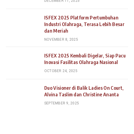
DECEMBER 11, 2025
ISFEX 2025 Platform Pertumbuhan
Industri Olahraga, Terasa Lebih Besar
dan Meriah
NOVEMBER 8, 2025
ISFEX 2025 Kembali Digelar, Siap Pacu
Inovasi Fasilitas Olahraga Nasional
OCTOBER 24, 2025
Duo Visioner di Balik Ladies On Court,
Alvina Taslim dan Christine Ananta
SEPTEMBER 9, 2025