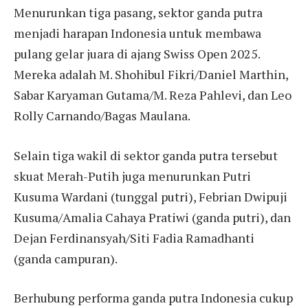
Menurunkan tiga pasang, sektor ganda putra
menjadi harapan Indonesia untuk membawa
pulang gelar juara di ajang Swiss Open 2025.
Mereka adalah M. Shohibul Fikri/Daniel Marthin,
Sabar Karyaman Gutama/M. Reza Pahlevi, dan Leo
Rolly Carnando/Bagas Maulana.
Selain tiga wakil di sektor ganda putra tersebut
skuat Merah-Putih juga menurunkan Putri
Kusuma Wardani (tunggal putri), Febrian Dwipuji
Kusuma/Amalia Cahaya Pratiwi (ganda putri), dan
Dejan Ferdinansyah/Siti Fadia Ramadhanti
(ganda campuran).
Berhubung performa ganda putra Indonesia cukup