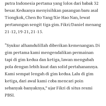
putra Indonesia pertama yang lolos dari babak 32
besar. Keduanya menyisihkan pasangan baru asal
Tiongkok, Chen Bo Yang/Xie Hao Nan, lewat
pertarungan sengit tiga gim. Fikri/Daniel menang
21-12, 19-21, 21-15.
“Syukur alhamdulillah diberikan kemenangan. Di
gim pertama kami mengendalikan permainan
tapi di gim kedua dan ketiga, lawan mengubah
pola dengan lebih kuat dan solid pertahanannya.
Kami sempat lengah di gim kedua. Lalu di gim
ketiga, dari awal kami coba mencari poin
sebanyak-banyaknya,” ujar Fikri di situs resmi
PBSI.