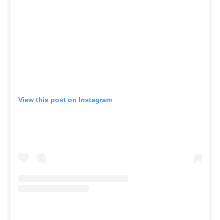
View this post on Instagram