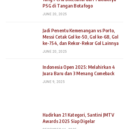
PSG di Tangan Botafogo
JUNE 20, 2025
Jadi Penentu Kemenangan vs Porto,
Messi Cetak Gol ke-50, Gol ke-68, Gol
ke-754, dan Rekor-Rekor Gol Lainnya
JUNE 20, 2025
Indonesia Open 2025: Melahirkan 4
Juara Baru dan 3 Menang Comeback
JUNE 9, 2025
Hadirkan 21 Kategori, Santini JMTV
Awards 2025 Siap Digelar