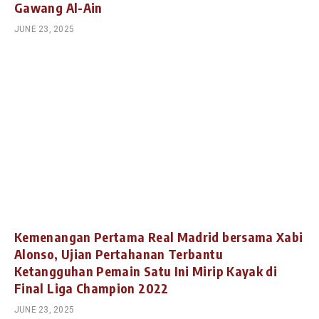
Gawang Al-Ain
JUNE 23, 2025
Kemenangan Pertama Real Madrid bersama Xabi
Alonso, Ujian Pertahanan Terbantu
Ketangguhan Pemain Satu Ini Mirip Kayak di
Final Liga Champion 2022
JUNE 23, 2025