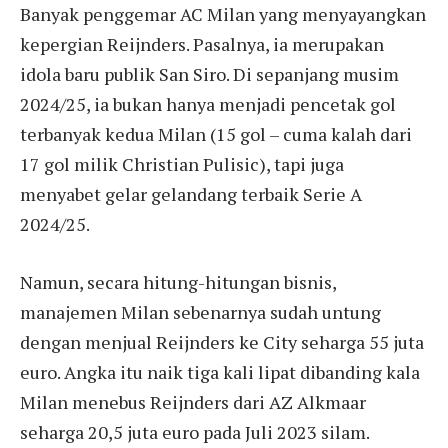
Banyak penggemar AC Milan yang menyayangkan
kepergian Reijnders. Pasalnya, ia merupakan
idola baru publik San Siro. Di sepanjang musim
2024/25, ia bukan hanya menjadi pencetak gol
terbanyak kedua Milan (15 gol – cuma kalah dari
17 gol milik Christian Pulisic), tapi juga
menyabet gelar gelandang terbaik Serie A
2024/25.
Namun, secara hitung-hitungan bisnis,
manajemen Milan sebenarnya sudah untung
dengan menjual Reijnders ke City seharga 55 juta
euro. Angka itu naik tiga kali lipat dibanding kala
Milan menebus Reijnders dari AZ Alkmaar
seharga 20,5 juta euro pada Juli 2023 silam.