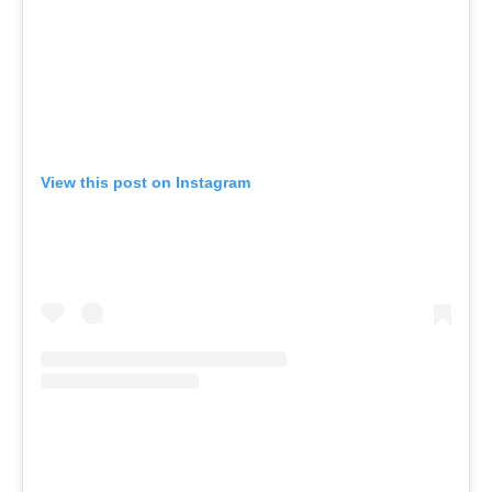
View this post on Instagram