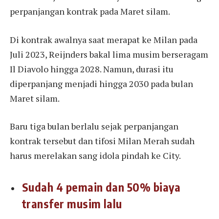
perpanjangan kontrak pada Maret silam.
Di kontrak awalnya saat merapat ke Milan pada
Juli 2023, Reijnders bakal lima musim berseragam
Il Diavolo hingga 2028. Namun, durasi itu
diperpanjang menjadi hingga 2030 pada bulan
Maret silam.
Baru tiga bulan berlalu sejak perpanjangan
kontrak tersebut dan tifosi Milan Merah sudah
harus merelakan sang idola pindah ke City.
Sudah 4 pemain dan 50% biaya
transfer musim lalu