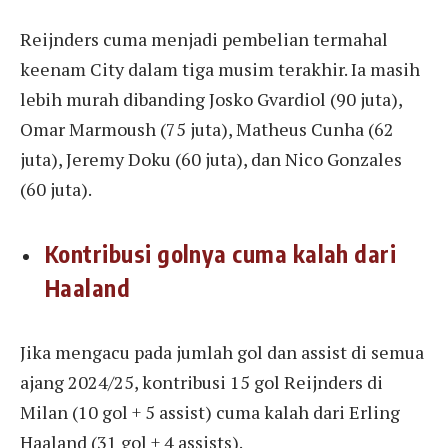
Reijnders cuma menjadi pembelian termahal
keenam City dalam tiga musim terakhir. Ia masih
lebih murah dibanding Josko Gvardiol (90 juta),
Omar Marmoush (75 juta), Matheus Cunha (62
juta), Jeremy Doku (60 juta), dan Nico Gonzales
(60 juta).
Kontribusi golnya cuma kalah dari
Haaland
Jika mengacu pada jumlah gol dan assist di semua
ajang 2024/25, kontribusi 15 gol Reijnders di
Milan (10 gol + 5 assist) cuma kalah dari Erling
Haaland (31 gol + 4 assists).