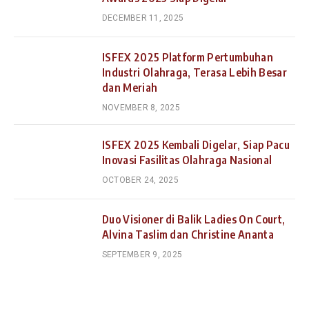
DECEMBER 11, 2025
ISFEX 2025 Platform Pertumbuhan
Industri Olahraga, Terasa Lebih Besar
dan Meriah
NOVEMBER 8, 2025
ISFEX 2025 Kembali Digelar, Siap Pacu
Inovasi Fasilitas Olahraga Nasional
OCTOBER 24, 2025
Duo Visioner di Balik Ladies On Court,
Alvina Taslim dan Christine Ananta
SEPTEMBER 9, 2025