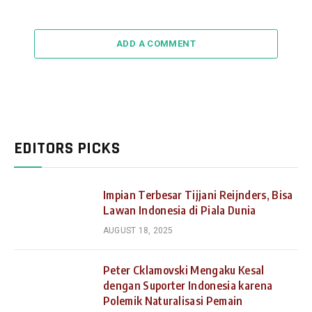
ADD A COMMENT
EDITORS PICKS
Impian Terbesar Tijjani Reijnders, Bisa
Lawan Indonesia di Piala Dunia
AUGUST 18, 2025
Peter Cklamovski Mengaku Kesal
dengan Suporter Indonesia karena
Polemik Naturalisasi Pemain