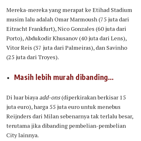
Mereka-mereka yang merapat ke Etihad Stadium
musim lalu adalah Omar Marmoush (75 juta dari
Eitracht Frankfurt), Nico Gonzales (60 juta dari
Porto), Abdukodir Khusanov (40 juta dari Lens),
Vitor Reis (37 juta dari Palmeiras), dan Savinho
(25 juta dari Troyes).
Masih lebih murah dibanding…
Di luar biaya
add-ons
(diperkirakan berkisar 15
juta euro), harga 55 juta euro untuk menebus
Reijnders dari Milan sebenarnya tak terlalu besar,
terutama jika dibanding pembelian-pembelian
City lainnya.