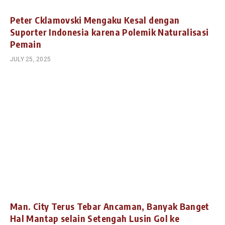
Peter Cklamovski Mengaku Kesal dengan
Suporter Indonesia karena Polemik Naturalisasi
Pemain
JULY 25, 2025
Man. City Terus Tebar Ancaman, Banyak Banget
Hal Mantap selain Setengah Lusin Gol ke