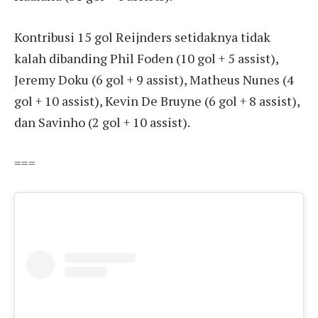
Kontribusi 15 gol Reijnders setidaknya tidak
kalah dibanding Phil Foden (10 gol + 5 assist),
Jeremy Doku (6 gol + 9 assist), Matheus Nunes (4
gol + 10 assist), Kevin De Bruyne (6 gol + 8 assist),
dan Savinho (2 gol + 10 assist).
===