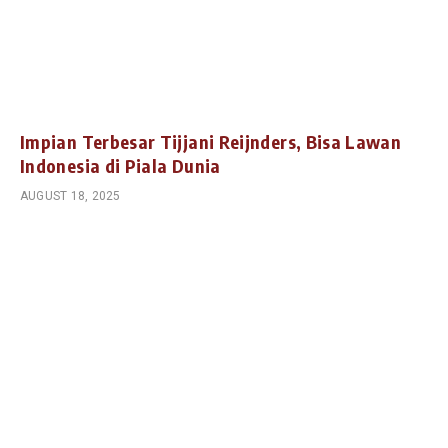
Impian Terbesar Tijjani Reijnders, Bisa Lawan
Indonesia di Piala Dunia
AUGUST 18, 2025