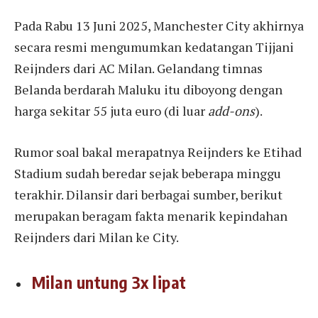
Pada Rabu 13 Juni 2025, Manchester City akhirnya
secara resmi mengumumkan kedatangan Tijjani
Reijnders dari AC Milan. Gelandang timnas
Belanda berdarah Maluku itu diboyong dengan
harga sekitar 55 juta euro (di luar
add-ons
).
Rumor soal bakal merapatnya Reijnders ke Etihad
Stadium sudah beredar sejak beberapa minggu
terakhir. Dilansir dari berbagai sumber, berikut
merupakan beragam fakta menarik kepindahan
Reijnders dari Milan ke City.
Milan untung 3x lipat