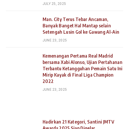
JULY 25, 2025
Man. City Terus Tebar Ancaman,
Banyak Banget Hal Mantap selain
Setengah Lusin Gol ke Gawang Al-Ain
JUNE 23, 2025
Kemenangan Pertama Real Madrid
bersama Xabi Alonso, Ujian Pertahanan
Terbantu Ketangguhan Pemain Satu Ini
Mirip Kayak di Final Liga Champion
2022
JUNE 23, 2025
Hadirkan 21 Kategori, Santini JMTV
Awards 2025 Siap Digelar