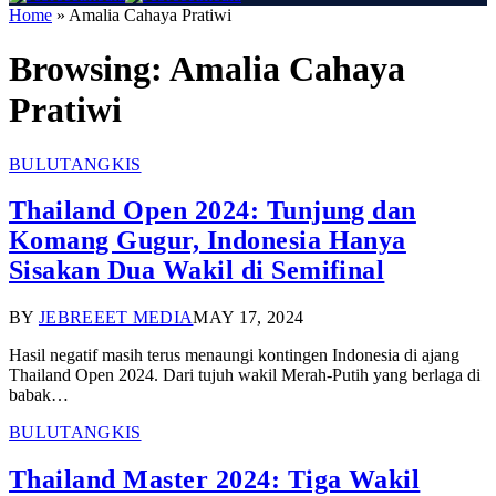
Home
»
Amalia Cahaya Pratiwi
Browsing:
Amalia Cahaya
Pratiwi
BULUTANGKIS
Thailand Open 2024: Tunjung dan
Komang Gugur, Indonesia Hanya
Sisakan Dua Wakil di Semifinal
BY
JEBREEET MEDIA
MAY 17, 2024
Hasil negatif masih terus menaungi kontingen Indonesia di ajang
Thailand Open 2024. Dari tujuh wakil Merah-Putih yang berlaga di
babak…
BULUTANGKIS
Thailand Master 2024: Tiga Wakil