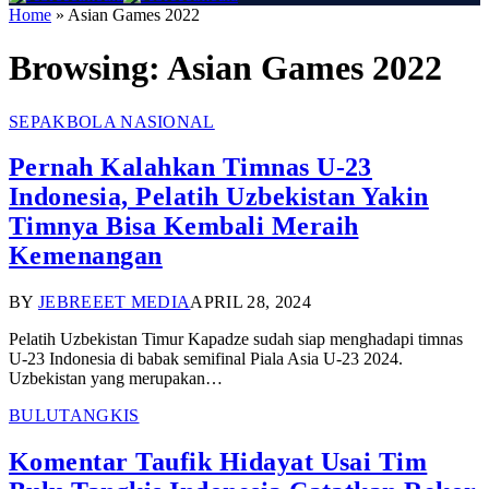
Home
»
Asian Games 2022
Browsing:
Asian Games 2022
SEPAKBOLA NASIONAL
Pernah Kalahkan Timnas U-23
Indonesia, Pelatih Uzbekistan Yakin
Timnya Bisa Kembali Meraih
Kemenangan
BY
JEBREEET MEDIA
APRIL 28, 2024
Pelatih Uzbekistan Timur Kapadze sudah siap menghadapi timnas
U-23 Indonesia di babak semifinal Piala Asia U-23 2024.
Uzbekistan yang merupakan…
BULUTANGKIS
Komentar Taufik Hidayat Usai Tim