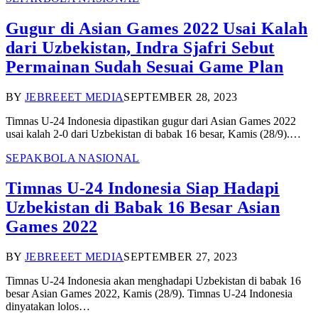
Gugur di Asian Games 2022 Usai Kalah
dari Uzbekistan, Indra Sjafri Sebut
Permainan Sudah Sesuai Game Plan
BY
JEBREEET MEDIA
SEPTEMBER 28, 2023
Timnas U-24 Indonesia dipastikan gugur dari Asian Games 2022
usai kalah 2-0 dari Uzbekistan di babak 16 besar, Kamis (28/9).…
SEPAKBOLA NASIONAL
Timnas U-24 Indonesia Siap Hadapi
Uzbekistan di Babak 16 Besar Asian
Games 2022
BY
JEBREEET MEDIA
SEPTEMBER 27, 2023
Timnas U-24 Indonesia akan menghadapi Uzbekistan di babak 16
besar Asian Games 2022, Kamis (28/9). Timnas U-24 Indonesia
dinyatakan lolos…