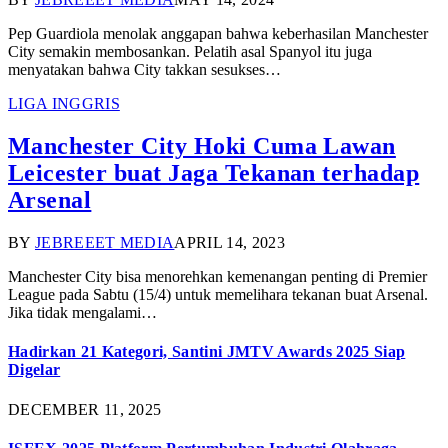
Pep Guardiola menolak anggapan bahwa keberhasilan Manchester
City semakin membosankan. Pelatih asal Spanyol itu juga
menyatakan bahwa City takkan sesukses…
LIGA INGGRIS
Manchester City Hoki Cuma Lawan
Leicester buat Jaga Tekanan terhadap
Arsenal
BY
JEBREEET MEDIA
APRIL 14, 2023
Manchester City bisa menorehkan kemenangan penting di Premier
League pada Sabtu (15/4) untuk memelihara tekanan buat Arsenal.
Jika tidak mengalami…
Hadirkan 21 Kategori, Santini JMTV Awards 2025 Siap
Digelar
DECEMBER 11, 2025