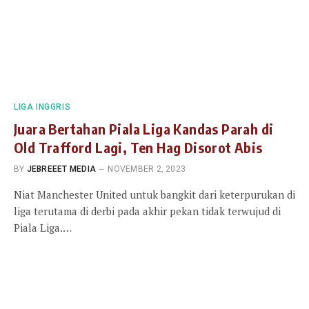
LIGA INGGRIS
Juara Bertahan Piala Liga Kandas Parah di
Old Trafford Lagi, Ten Hag Disorot Abis
BY
JEBREEET MEDIA
NOVEMBER 2, 2023
Niat Manchester United untuk bangkit dari keterpurukan di
liga terutama di derbi pada akhir pekan tidak terwujud di
Piala Liga.…