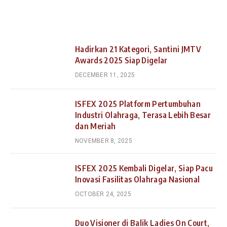
Hadirkan 21 Kategori, Santini JMTV
Awards 2025 Siap Digelar
DECEMBER 11, 2025
ISFEX 2025 Platform Pertumbuhan
Industri Olahraga, Terasa Lebih Besar
dan Meriah
NOVEMBER 8, 2025
ISFEX 2025 Kembali Digelar, Siap Pacu
Inovasi Fasilitas Olahraga Nasional
OCTOBER 24, 2025
Duo Visioner di Balik Ladies On Court,