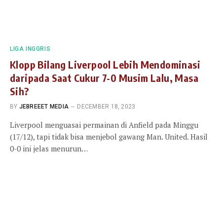
LIGA INGGRIS
Klopp Bilang Liverpool Lebih Mendominasi
daripada Saat Cukur 7-0 Musim Lalu, Masa
Sih?
BY
JEBREEET MEDIA
DECEMBER 18, 2023
Liverpool menguasai permainan di Anfield pada Minggu
(17/12), tapi tidak bisa menjebol gawang Man. United. Hasil
0-0 ini jelas menurun…