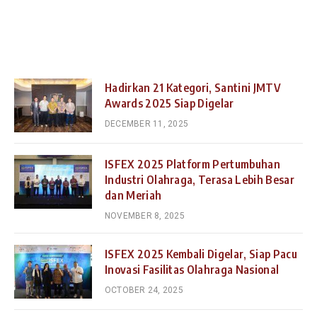
Hadirkan 21 Kategori, Santini JMTV
Awards 2025 Siap Digelar
DECEMBER 11, 2025
ISFEX 2025 Platform Pertumbuhan
Industri Olahraga, Terasa Lebih Besar
dan Meriah
NOVEMBER 8, 2025
ISFEX 2025 Kembali Digelar, Siap Pacu
Inovasi Fasilitas Olahraga Nasional
OCTOBER 24, 2025