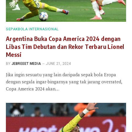
SEPAKBOLA INTERNASIONAL
Argentina Buka Copa America 2024 dengan
Libas Tim Debutan dan Rekor Terbaru Lionel
Messi
BY
JEBREEET MEDIA
JUNE 21, 2024
Jika ingin sesuatu yang lain daripada sepak bola Eropa
dengan segala ingar-bingarnya yang tak jarang overrated,
Copa America 2024 akan…