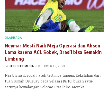
OLAHRAGA
Neymar Mesti Naik Meja Operasi dan Absen
Lama karena ACL Sobek, Brasil bisa Semakin
Limbung
BY
JEBREEET MEDIA
OCTOBER 19, 2023
Nasib Brasil, sudah jatuh tertimpa tangga. Kekalahan dari
tuan rumah Uruguay pada Selasa (18/10) bukan satu-
satunya kemalangan Selecao Brasileiro. Mereka…