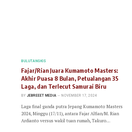
BULUTANGKIS
Fajar/Rian Juara Kumamoto Masters:
Akhir Puasa 8 Bulan, Petualangan 35
Laga, dan Terlecut Samurai Biru
BY
JEBREEET MEDIA
NOVEMBER 17, 2024
Laga final ganda putra Jepang Kumamoto Masters
2024, Minggu (17/11), antara Fajar Alfian/M. Rian
Ardianto versus wakil tuan rumah, Takuro…