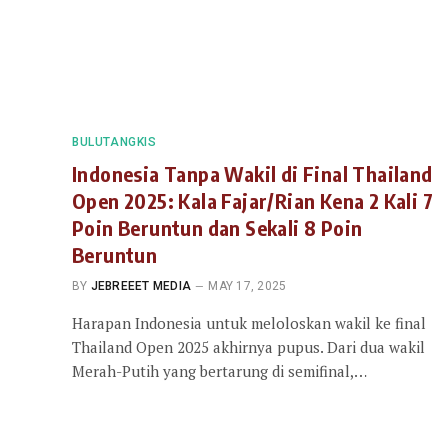
BULUTANGKIS
Indonesia Tanpa Wakil di Final Thailand
Open 2025: Kala Fajar/Rian Kena 2 Kali 7
Poin Beruntun dan Sekali 8 Poin
Beruntun
BY
JEBREEET MEDIA
MAY 17, 2025
Harapan Indonesia untuk meloloskan wakil ke final
Thailand Open 2025 akhirnya pupus. Dari dua wakil
Merah-Putih yang bertarung di semifinal,…