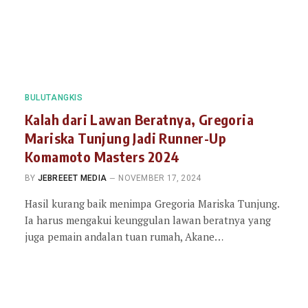
BULUTANGKIS
Kalah dari Lawan Beratnya, Gregoria
Mariska Tunjung Jadi Runner-Up
Komamoto Masters 2024
BY
JEBREEET MEDIA
NOVEMBER 17, 2024
Hasil kurang baik menimpa Gregoria Mariska Tunjung.
Ia harus mengakui keunggulan lawan beratnya yang
juga pemain andalan tuan rumah, Akane…