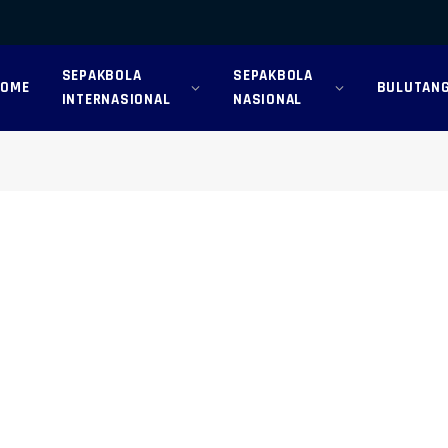
SEPAKBOLA
SEPAKBOLA
HOME
BULUTANG
INTERNASIONAL
NASIONAL