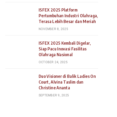
ISFEX 2025 Platform
Pertumbuhan Industri Olahraga,
Terasa Lebih Besar dan Meriah
NOVEMBER 8, 2025
ISFEX 2025 Kembali Digelar,
Siap Pacu Inovasi Fasilitas
Olahraga Nasional
OCTOBER 24, 2025
Duo Visioner di Balik Ladies On
Court, Alvina Taslim dan
Christine Ananta
SEPTEMBER 9, 2025