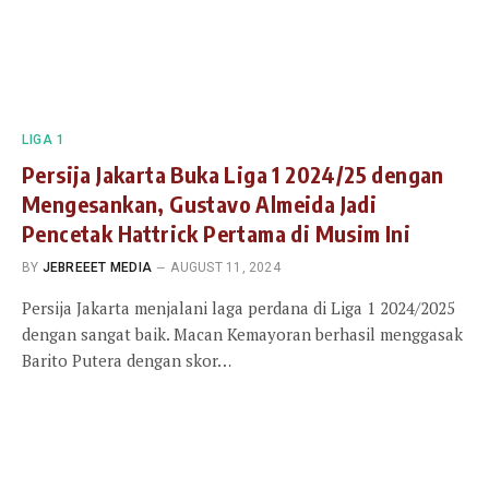
LIGA 1
Persija Jakarta Buka Liga 1 2024/25 dengan
Mengesankan, Gustavo Almeida Jadi
Pencetak Hattrick Pertama di Musim Ini
BY
JEBREEET MEDIA
AUGUST 11, 2024
Persija Jakarta menjalani laga perdana di Liga 1 2024/2025
dengan sangat baik. Macan Kemayoran berhasil menggasak
Barito Putera dengan skor…