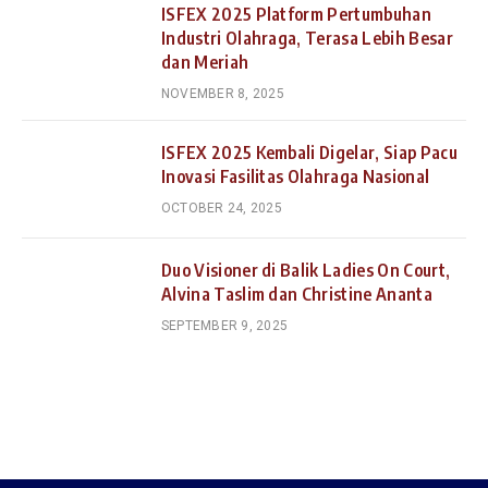
ISFEX 2025 Platform Pertumbuhan
Industri Olahraga, Terasa Lebih Besar
dan Meriah
NOVEMBER 8, 2025
ISFEX 2025 Kembali Digelar, Siap Pacu
Inovasi Fasilitas Olahraga Nasional
OCTOBER 24, 2025
Duo Visioner di Balik Ladies On Court,
Alvina Taslim dan Christine Ananta
SEPTEMBER 9, 2025