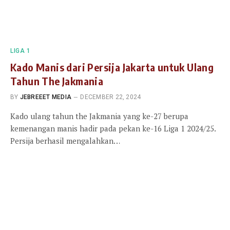
LIGA 1
Kado Manis dari Persija Jakarta untuk Ulang
Tahun The Jakmania
BY
JEBREEET MEDIA
DECEMBER 22, 2024
Kado ulang tahun the Jakmania yang ke-27 berupa
kemenangan manis hadir pada pekan ke-16 Liga 1 2024/25.
Persija berhasil mengalahkan…