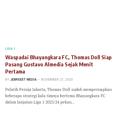
LIGA 1
Waspadai Bhayangkara FC, Thomas Doll Siap
Pasang Gustavo Almedia Sejak Menit
Pertama
BY
JEBREEET MEDIA
NOVEMBER 27, 2023
Pelatih Persija Jakarta, Thomas Doll sudah mempersiapkan
beberapa strategi kala timnya bertemu Bhayangkara FC
dalam lanjutan Liga 1 2023/24 pekan…