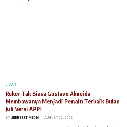
LIGA 1
Rekor Tak Biasa Gustavo Almeida
Membawanya Menjadi Pemain Terbaik Bulan
Juli Versi APPI
BY
JEBREEET MEDIA
AUGUST 22, 2023