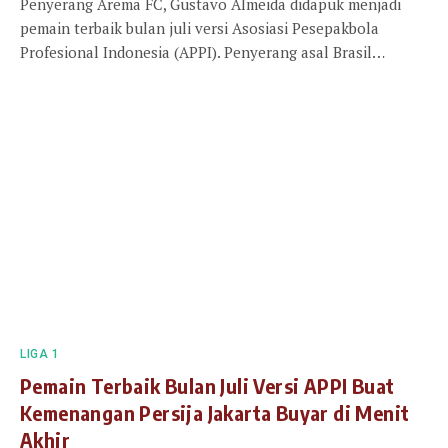
Penyerang Arema FC, Gustavo Almeida didapuk menjadi
pemain terbaik bulan juli versi Asosiasi Pesepakbola
Profesional Indonesia (APPI). Penyerang asal Brasil…
LIGA 1
Pemain Terbaik Bulan Juli Versi APPI Buat
Kemenangan Persija Jakarta Buyar di Menit
Akhir