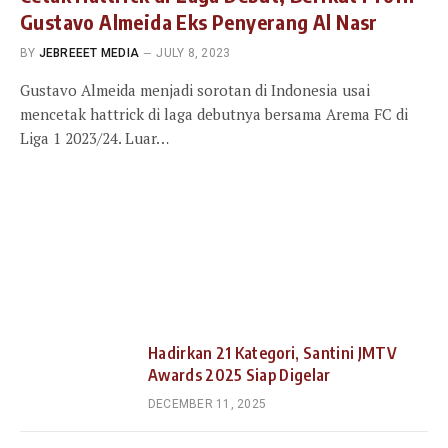
Gustavo Almeida Eks Penyerang Al Nasr
BY
JEBREEET MEDIA
JULY 8, 2023
Gustavo Almeida menjadi sorotan di Indonesia usai
mencetak hattrick di laga debutnya bersama Arema FC di
Liga 1 2023/24. Luar…
Hadirkan 21 Kategori, Santini JMTV
Awards 2025 Siap Digelar
DECEMBER 11, 2025