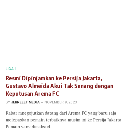
LIGA 1
Resmi Dipinjamkan ke Persija Jakarta,
Gustavo Almeida Akui Tak Senang dengan
Keputusan Arema FC
BY
JEBREEET MEDIA
NOVEMBER 9, 2023
Kabar mnegejutkan datang dari Arema FC yang baru saja
melepaskan pemain terbaiknya musim ini ke Persija Jakarta.
Pemain yang dimaksud…