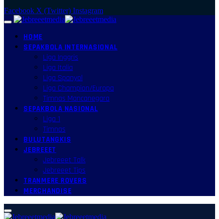
Facebook
X (Twitter)
Instagram
HOME
SEPAKBOLA INTERNASIONAL
Liga Inggris
Liga Italia
Liga Spanyol
Liga Champion/Europa
Timnas Mancanegara
SEPAKBOLA NASIONAL
Liga 1
Timnas
BULUTANGKIS
JEBREEET
Jebreeet Talk
Jebreeet Tips
TRANMERE ROVERS
MERCHANDISE