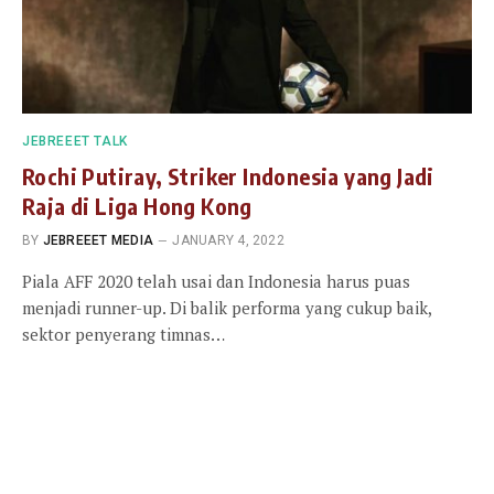
JEBREEET TALK
Rochi Putiray, Striker Indonesia yang Jadi
Raja di Liga Hong Kong
BY
JEBREEET MEDIA
JANUARY 4, 2022
Piala AFF 2020 telah usai dan Indonesia harus puas
menjadi runner-up. Di balik performa yang cukup baik,
sektor penyerang timnas…