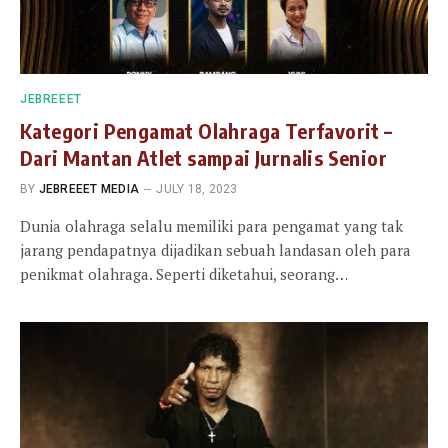
JEBREEET
Kategori Pengamat Olahraga Terfavorit –
Dari Mantan Atlet sampai Jurnalis Senior
BY
JEBREEET MEDIA
JULY 18, 2023
Dunia olahraga selalu memiliki para pengamat yang tak
jarang pendapatnya dijadikan sebuah landasan oleh para
penikmat olahraga. Seperti diketahui, seorang…