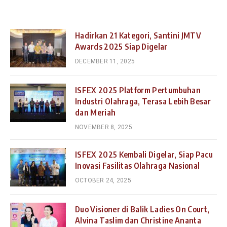
Hadirkan 21 Kategori, Santini JMTV
Awards 2025 Siap Digelar
DECEMBER 11, 2025
ISFEX 2025 Platform Pertumbuhan
Industri Olahraga, Terasa Lebih Besar
dan Meriah
NOVEMBER 8, 2025
ISFEX 2025 Kembali Digelar, Siap Pacu
Inovasi Fasilitas Olahraga Nasional
OCTOBER 24, 2025
Duo Visioner di Balik Ladies On Court,
Alvina Taslim dan Christine Ananta