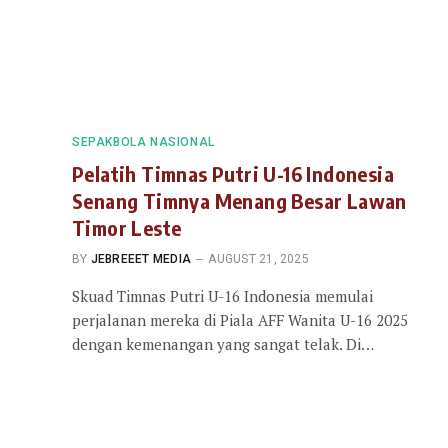
SEPAKBOLA NASIONAL
Pelatih Timnas Putri U-16 Indonesia
Senang Timnya Menang Besar Lawan
Timor Leste
BY
JEBREEET MEDIA
AUGUST 21, 2025
Skuad Timnas Putri U-16 Indonesia memulai
perjalanan mereka di Piala AFF Wanita U-16 2025
dengan kemenangan yang sangat telak. Di…