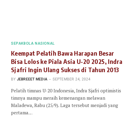
SEPAKBOLA NASIONAL
Keempat Pelatih Bawa Harapan Besar
Bisa Lolos ke Piala Asia U-20 2025, Indra
Sjafri Ingin Ulang Sukses di Tahun 2013
BY
JEBREEET MEDIA
SEPTEMBER 24, 2024
Pelatih timnas U-20 Indonesia, Indra Sjafri optimistis
timnya mampu meraih kemenangan melawan
Maladewa, Rabu (25/9). Laga tersebut menjadi yang
pertama…