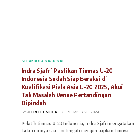
SEPAKBOLA NASIONAL
Indra Sjafri Pastikan Timnas U-20
Indonesia Sudah Siap Beraksi di
Kualifikasi Piala Asia U-20 2025, Akui
Tak Masalah Venue Pertandingan
Dipindah
BY
JEBREEET MEDIA
SEPTEMBER 23, 2024
Pelatih timnas U-20 Indonesia, Indra Sjafri mengatakan
kalau dirinya saat ini tengah mempersiapkan timnya