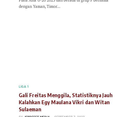
dengan Yaman, Timor…
LIGA 1
Gali Freitas Menggila, Statistiknya Jauh
Kalahkan Egy Maulana Vikri dan Witan
Sulaeman