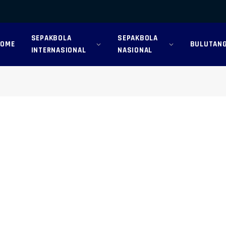
SEPAKBOLA
SEPAKBOLA
HOME
BULUTANG
INTERNASIONAL
NASIONAL