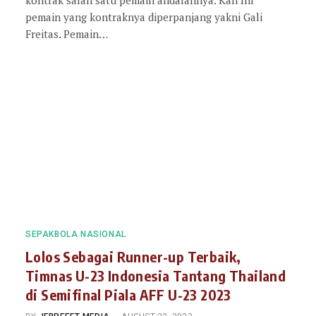
pemain yang kontraknya diperpanjang yakni Gali
Freitas. Pemain…
SEPAKBOLA NASIONAL
Lolos Sebagai Runner-up Terbaik,
Timnas U-23 Indonesia Tantang Thailand
di Semifinal Piala AFF U-23 2023