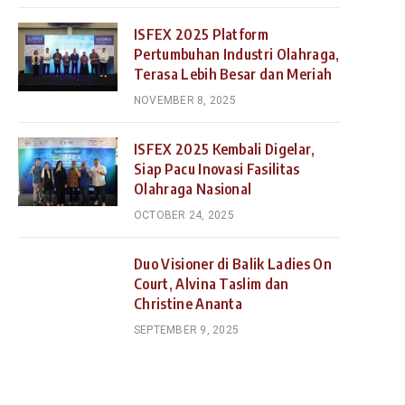
ISFEX 2025 Platform
Pertumbuhan Industri Olahraga,
Terasa Lebih Besar dan Meriah
NOVEMBER 8, 2025
ISFEX 2025 Kembali Digelar,
Siap Pacu Inovasi Fasilitas
Olahraga Nasional
OCTOBER 24, 2025
Duo Visioner di Balik Ladies On
Court, Alvina Taslim dan
Christine Ananta
SEPTEMBER 9, 2025