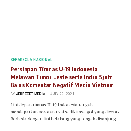
SEPAKBOLA NASIONAL
Persiapan Timnas U-19 Indonesia
Melawan Timor Leste serta Indra Sjafri
Balas Komentar Negatif Media Vietnam
BY
JEBREEET MEDIA
JULY 23, 2024
Lini depan timnas U-19 Indonesia tengah
mendapatkan sorotan usai sedikitnya gol yang dicetak.
Berbeda dengan lini belakang yang tengah disanjung…