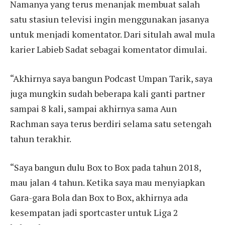
Namanya yang terus menanjak membuat salah
satu stasiun televisi ingin menggunakan jasanya
untuk menjadi komentator. Dari situlah awal mula
karier Labieb Sadat sebagai komentator dimulai.
“Akhirnya saya bangun Podcast Umpan Tarik, saya
juga mungkin sudah beberapa kali ganti partner
sampai 8 kali, sampai akhirnya sama Aun
Rachman saya terus berdiri selama satu setengah
tahun terakhir.
“Saya bangun dulu Box to Box pada tahun 2018,
mau jalan 4 tahun. Ketika saya mau menyiapkan
Gara-gara Bola dan Box to Box, akhirnya ada
kesempatan jadi sportcaster untuk Liga 2