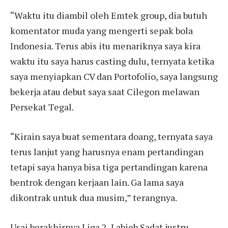
“Waktu itu diambil oleh Emtek group, dia butuh
komentator muda yang mengerti sepak bola
Indonesia. Terus abis itu menariknya saya kira
waktu itu saya harus casting dulu, ternyata ketika
saya menyiapkan CV dan Portofolio, saya langsung
bekerja atau debut saya saat Cilegon melawan
Persekat Tegal.
“Kirain saya buat sementara doang, ternyata saya
terus lanjut yang harusnya enam pertandingan
tetapi saya hanya bisa tiga pertandingan karena
bentrok dengan kerjaan lain. Ga lama saya
dikontrak untuk dua musim,” terangnya.
Usai berakhirnya Liga 2, Labieb Sadat justru