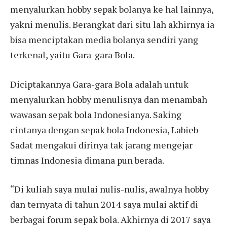
menyalurkan hobby sepak bolanya ke hal lainnya,
yakni menulis. Berangkat dari situ lah akhirnya ia
bisa menciptakan media bolanya sendiri yang
terkenal, yaitu Gara-gara Bola.
Diciptakannya Gara-gara Bola adalah untuk
menyalurkan hobby menulisnya dan menambah
wawasan sepak bola Indonesianya. Saking
cintanya dengan sepak bola Indonesia, Labieb
Sadat mengakui dirinya tak jarang mengejar
timnas Indonesia dimana pun berada.
“Di kuliah saya mulai nulis-nulis, awalnya hobby
dan ternyata di tahun 2014 saya mulai aktif di
berbagai forum sepak bola. Akhirnya di 2017 saya