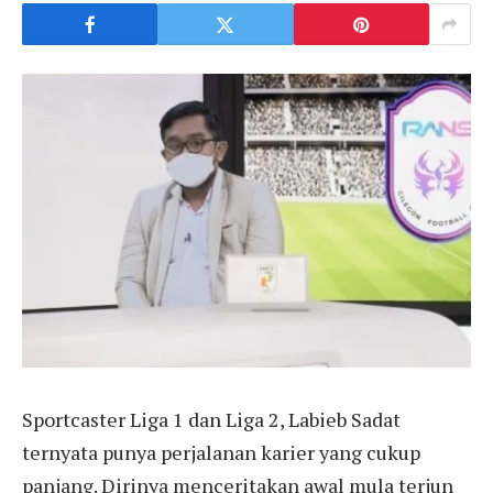
Sportcaster Liga 1 dan Liga 2, Labieb Sadat
ternyata punya perjalanan karier yang cukup
panjang. Dirinya menceritakan awal mula terjun