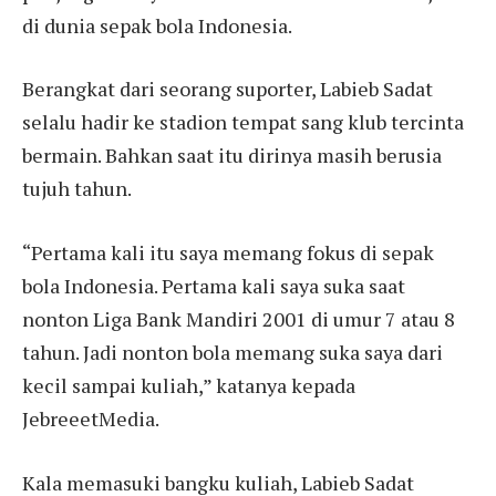
di dunia sepak bola Indonesia.
Berangkat dari seorang suporter, Labieb Sadat
selalu hadir ke stadion tempat sang klub tercinta
bermain. Bahkan saat itu dirinya masih berusia
tujuh tahun.
“Pertama kali itu saya memang fokus di sepak
bola Indonesia. Pertama kali saya suka saat
nonton Liga Bank Mandiri 2001 di umur 7 atau 8
tahun. Jadi nonton bola memang suka saya dari
kecil sampai kuliah,” katanya kepada
JebreeetMedia.
Kala memasuki bangku kuliah, Labieb Sadat