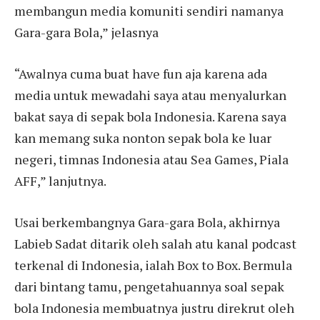
membangun media komuniti sendiri namanya
Gara-gara Bola,” jelasnya
“Awalnya cuma buat have fun aja karena ada
media untuk mewadahi saya atau menyalurkan
bakat saya di sepak bola Indonesia. Karena saya
kan memang suka nonton sepak bola ke luar
negeri, timnas Indonesia atau Sea Games, Piala
AFF,” lanjutnya.
Usai berkembangnya Gara-gara Bola, akhirnya
Labieb Sadat ditarik oleh salah atu kanal podcast
terkenal di Indonesia, ialah Box to Box. Bermula
dari bintang tamu, pengetahuannya soal sepak
bola Indonesia membuatnya justru direkrut oleh