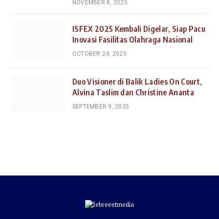
NOVEMBER 8, 2025
ISFEX 2025 Kembali Digelar, Siap Pacu
Inovasi Fasilitas Olahraga Nasional
OCTOBER 24, 2025
Duo Visioner di Balik Ladies On Court,
Alvina Taslim dan Christine Ananta
SEPTEMBER 9, 2025