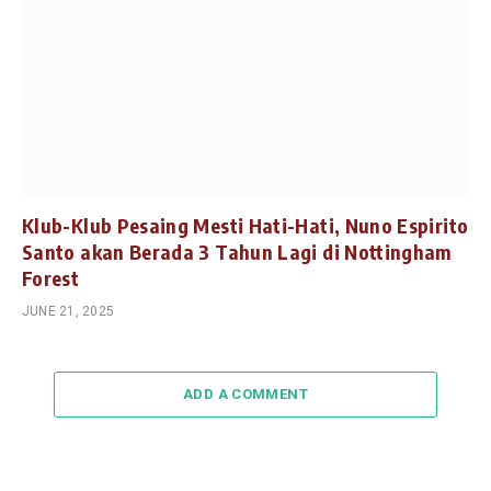
Klub-Klub Pesaing Mesti Hati-Hati, Nuno Espirito
Santo akan Berada 3 Tahun Lagi di Nottingham
Forest
JUNE 21, 2025
ADD A COMMENT