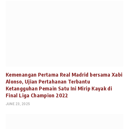
Kemenangan Pertama Real Madrid bersama Xabi
Alonso, Ujian Pertahanan Terbantu
Ketangguhan Pemain Satu Ini Mirip Kayak di
Final Liga Champion 2022
JUNE 23, 2025