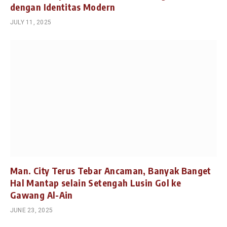
dengan Identitas Modern
JULY 11, 2025
Man. City Terus Tebar Ancaman, Banyak Banget
Hal Mantap selain Setengah Lusin Gol ke
Gawang Al-Ain
JUNE 23, 2025