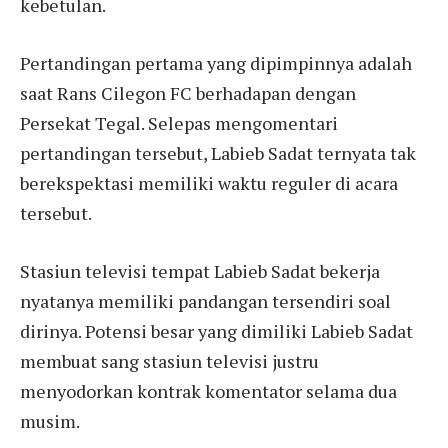
kebetulan.
Pertandingan pertama yang dipimpinnya adalah
saat Rans Cilegon FC berhadapan dengan
Persekat Tegal. Selepas mengomentari
pertandingan tersebut, Labieb Sadat ternyata tak
berekspektasi memiliki waktu reguler di acara
tersebut.
Stasiun televisi tempat Labieb Sadat bekerja
nyatanya memiliki pandangan tersendiri soal
dirinya. Potensi besar yang dimiliki Labieb Sadat
membuat sang stasiun televisi justru
menyodorkan kontrak komentator selama dua
musim.