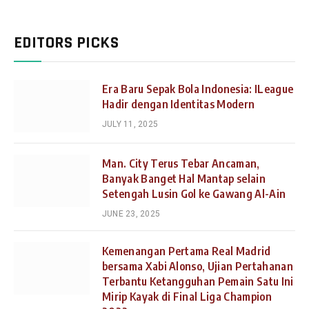
EDITORS PICKS
Era Baru Sepak Bola Indonesia: ILeague
Hadir dengan Identitas Modern
JULY 11, 2025
Man. City Terus Tebar Ancaman,
Banyak Banget Hal Mantap selain
Setengah Lusin Gol ke Gawang Al-Ain
JUNE 23, 2025
Kemenangan Pertama Real Madrid
bersama Xabi Alonso, Ujian Pertahanan
Terbantu Ketangguhan Pemain Satu Ini
Mirip Kayak di Final Liga Champion