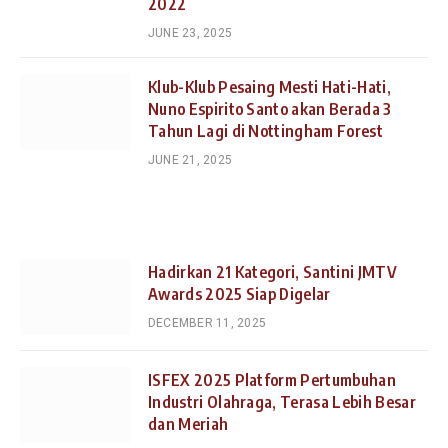
2022
JUNE 23, 2025
Klub-Klub Pesaing Mesti Hati-Hati,
Nuno Espirito Santo akan Berada 3
Tahun Lagi di Nottingham Forest
JUNE 21, 2025
Hadirkan 21 Kategori, Santini JMTV
Awards 2025 Siap Digelar
DECEMBER 11, 2025
ISFEX 2025 Platform Pertumbuhan
Industri Olahraga, Terasa Lebih Besar
dan Meriah