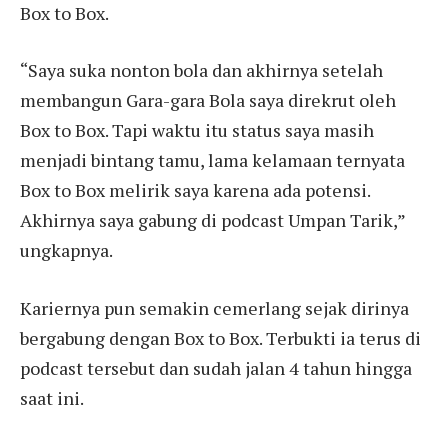
Box to Box.
“Saya suka nonton bola dan akhirnya setelah
membangun Gara-gara Bola saya direkrut oleh
Box to Box. Tapi waktu itu status saya masih
menjadi bintang tamu, lama kelamaan ternyata
Box to Box melirik saya karena ada potensi.
Akhirnya saya gabung di podcast Umpan Tarik,”
ungkapnya.
Kariernya pun semakin cemerlang sejak dirinya
bergabung dengan Box to Box. Terbukti ia terus di
podcast tersebut dan sudah jalan 4 tahun hingga
saat ini.