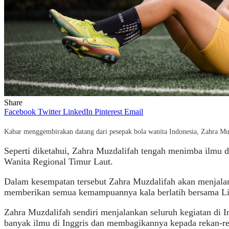
Share
Facebook
Twitter
LinkedIn
Pinterest
Email
Kabar menggembirakan datang dari pesepak bola wanita Indonesia, Zahra Mu
Seperti diketahui, Zahra Muzdalifah tengah menimba ilmu d
Wanita Regional Timur Laut.
Dalam kesempatan tersebut Zahra Muzdalifah akan menjalan
memberikan semua kemampuannya kala berlatih bersama L
Zahra Muzdalifah sendiri menjalankan seluruh kegiatan di 
banyak ilmu di Inggris dan membagikannya kepada rekan-re