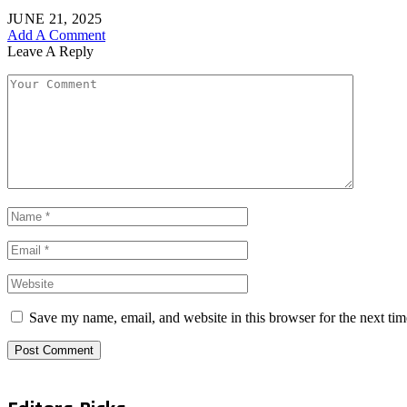
JUNE 21, 2025
Add A Comment
Leave A Reply
Save my name, email, and website in this browser for the next ti