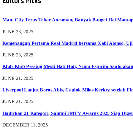
Editors Picks
Man. City Terus Tebar Ancaman, Banyak Banget Hal Mantap 
JUNE 23, 2025
Kemenangan Pertama Real Madrid bersama Xabi Alonso, Uji
JUNE 23, 2025
Klub-Klub Pesaing Mesti Hati-Hati, Nuno Espirito Santo aka
JUNE 21, 2025
Liverpool Lanjut Boros Abis, Caplok Milos Kerkez setelah 
JUNE 21, 2025
Hadirkan 21 Kategori, Santini JMTV Awards 2025 Siap Digel
DECEMBER 11, 2025