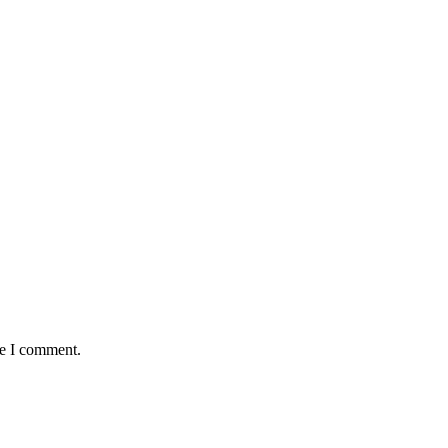
me I comment.