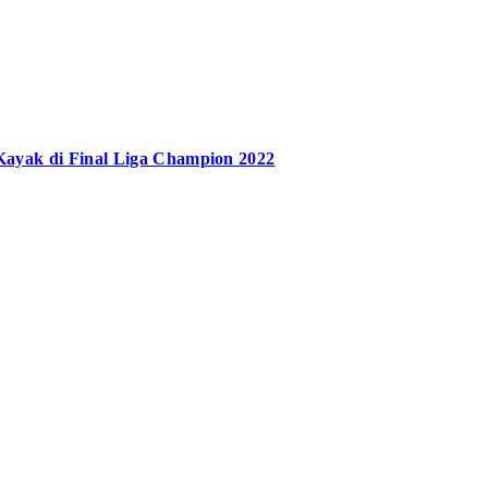
Kayak di Final Liga Champion 2022