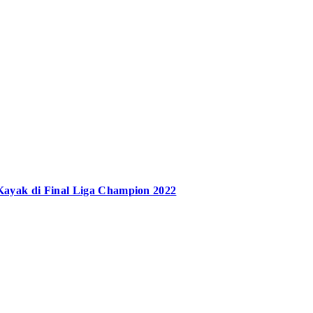
Kayak di Final Liga Champion 2022