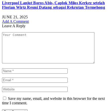
Liverpool Lanjut Boros Abis, Caplok Milos Kerkez setelah
Florian Wirtz Resmi Datang sebagai Rekrutan Termehong
JUNE 21, 2025
Add A Comment
Leave A Reply
Save my name, email, and website in this browser for the next
time I comment.