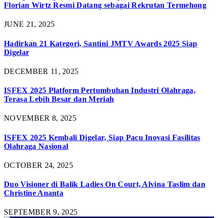
Florian Wirtz Resmi Datang sebagai Rekrutan Termehong
JUNE 21, 2025
Hadirkan 21 Kategori, Santini JMTV Awards 2025 Siap
Digelar
DECEMBER 11, 2025
ISFEX 2025 Platform Pertumbuhan Industri Olahraga,
Terasa Lebih Besar dan Meriah
NOVEMBER 8, 2025
ISFEX 2025 Kembali Digelar, Siap Pacu Inovasi Fasilitas
Olahraga Nasional
OCTOBER 24, 2025
Duo Visioner di Balik Ladies On Court, Alvina Taslim dan
Christine Ananta
SEPTEMBER 9, 2025