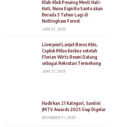
Klub-Klub Pesaing Mesti Hati-
Hati, Nuno Espirito Santo akan
Berada 3 Tahun Lagi di
Nottingham Forest
JUNE 21, 2025
Liverpool Lanjut Boros Abis,
Caplok Milos Kerkez setelah
Florian Wirtz Resmi Datang
sebagai Rekrutan Termehong
JUNE 21, 2025
Hadirkan 21 Kategori, Santini
JMTV Awards 2025 Siap Digelar
DECEMBER 11, 2025