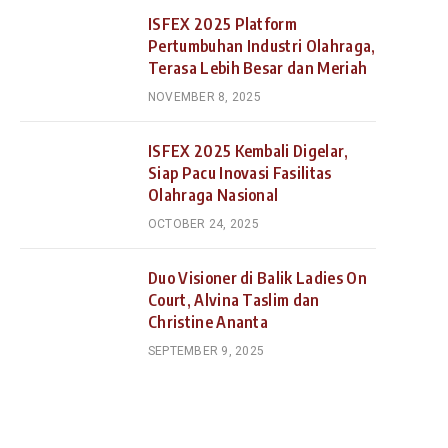
ISFEX 2025 Platform
Pertumbuhan Industri Olahraga,
Terasa Lebih Besar dan Meriah
NOVEMBER 8, 2025
ISFEX 2025 Kembali Digelar,
Siap Pacu Inovasi Fasilitas
Olahraga Nasional
OCTOBER 24, 2025
Duo Visioner di Balik Ladies On
Court, Alvina Taslim dan
Christine Ananta
SEPTEMBER 9, 2025