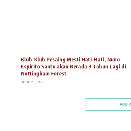
Klub-Klub Pesaing Mesti Hati-Hati, Nuno
Espirito Santo akan Berada 3 Tahun Lagi di
Nottingham Forest
JUNE 21, 2025
ADD 