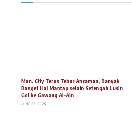
Man. City Terus Tebar Ancaman, Banyak
Banget Hal Mantap selain Setengah Lusin
Gol ke Gawang Al-Ain
JUNE 23, 2025