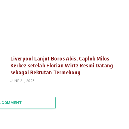
Liverpool Lanjut Boros Abis, Caplok Milos
Kerkez setelah Florian Wirtz Resmi Datang
sebagai Rekrutan Termehong
JUNE 21, 2025
A COMMENT