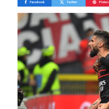
Facebook
Twitter
Pinter