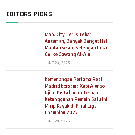
EDITORS PICKS
Man. City Terus Tebar
Ancaman, Banyak Banget Hal
Mantap selain Setengah Lusin
Gol ke Gawang Al-Ain
JUNE 23, 2025
Kemenangan Pertama Real
Madrid bersama Xabi Alonso,
Ujian Pertahanan Terbantu
Ketangguhan Pemain Satu Ini
Mirip Kayak di Final Liga
Champion 2022
JUNE 23, 2025