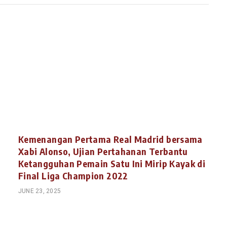
Kemenangan Pertama Real Madrid bersama
Xabi Alonso, Ujian Pertahanan Terbantu
Ketangguhan Pemain Satu Ini Mirip Kayak di
Final Liga Champion 2022
JUNE 23, 2025