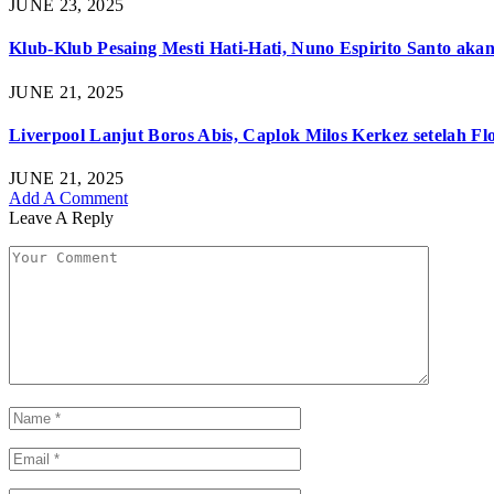
JUNE 23, 2025
Klub-Klub Pesaing Mesti Hati-Hati, Nuno Espirito Santo aka
JUNE 21, 2025
Liverpool Lanjut Boros Abis, Caplok Milos Kerkez setelah 
JUNE 21, 2025
Add A Comment
Leave A Reply