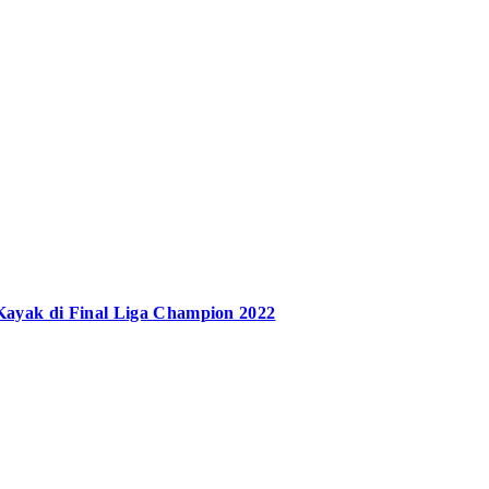
Kayak di Final Liga Champion 2022