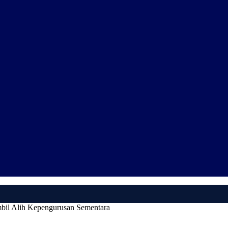
bil Alih Kepengurusan Sementara