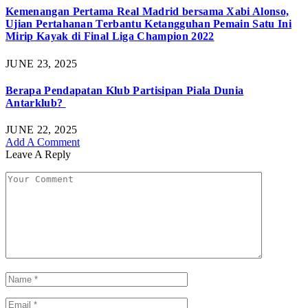
Kemenangan Pertama Real Madrid bersama Xabi Alonso,
Ujian Pertahanan Terbantu Ketangguhan Pemain Satu Ini
Mirip Kayak di Final Liga Champion 2022
JUNE 23, 2025
Berapa Pendapatan Klub Partisipan Piala Dunia
Antarklub?
JUNE 22, 2025
Add A Comment
Leave A Reply