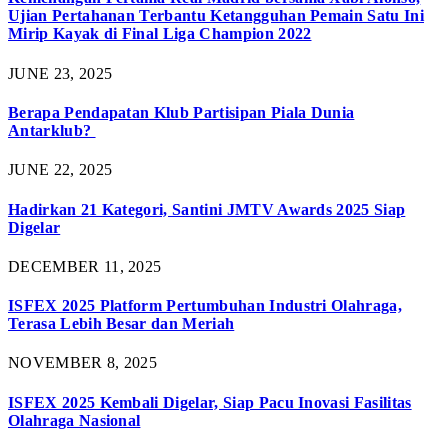
Ujian Pertahanan Terbantu Ketangguhan Pemain Satu Ini
Mirip Kayak di Final Liga Champion 2022
JUNE 23, 2025
Berapa Pendapatan Klub Partisipan Piala Dunia
Antarklub?
JUNE 22, 2025
Hadirkan 21 Kategori, Santini JMTV Awards 2025 Siap
Digelar
DECEMBER 11, 2025
ISFEX 2025 Platform Pertumbuhan Industri Olahraga,
Terasa Lebih Besar dan Meriah
NOVEMBER 8, 2025
ISFEX 2025 Kembali Digelar, Siap Pacu Inovasi Fasilitas
Olahraga Nasional