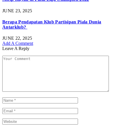
JUNE 23, 2025
Berapa Pendapatan Klub Partisipan Piala Dunia
Antarklub?
JUNE 22, 2025
Add A Comment
Leave A Reply