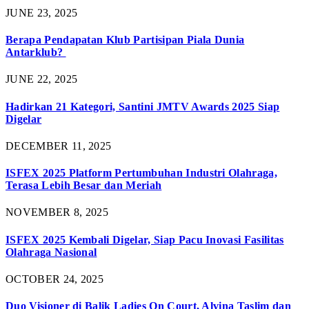
JUNE 23, 2025
Berapa Pendapatan Klub Partisipan Piala Dunia
Antarklub?
JUNE 22, 2025
Hadirkan 21 Kategori, Santini JMTV Awards 2025 Siap
Digelar
DECEMBER 11, 2025
ISFEX 2025 Platform Pertumbuhan Industri Olahraga,
Terasa Lebih Besar dan Meriah
NOVEMBER 8, 2025
ISFEX 2025 Kembali Digelar, Siap Pacu Inovasi Fasilitas
Olahraga Nasional
OCTOBER 24, 2025
Duo Visioner di Balik Ladies On Court, Alvina Taslim dan