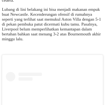
cedera.
Lubang di lini belakang ini bisa menjadi makanan empuk
buat Newcastle. Kecenderungan ofensif di rumahnya
seperti yang terlihat saat memukul Aston Villa dengan 5-1
di pekan pembuka patut dicermati kubu tamu. Pasalnya,
Liverpool belum memperlihatkan kemantapan dalam
bertahan bahkan saat menang 3-2 atas Bournemouth akhir
minggu lalu.