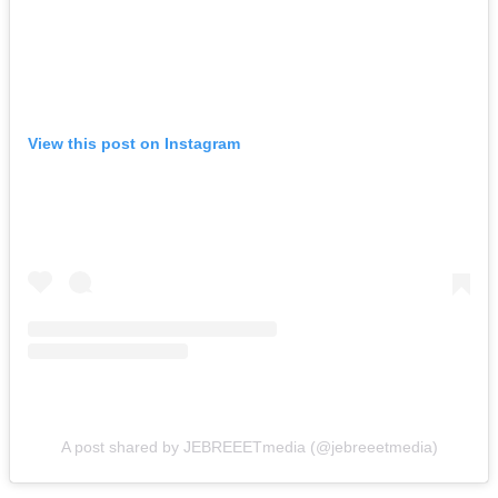
View this post on Instagram
A post shared by JEBREEETmedia (@jebreeetmedia)