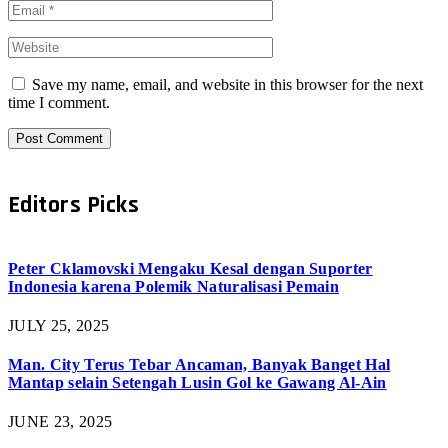
Save my name, email, and website in this browser for the next
time I comment.
Editors Picks
Peter Cklamovski Mengaku Kesal dengan Suporter
Indonesia karena Polemik Naturalisasi Pemain
JULY 25, 2025
Man. City Terus Tebar Ancaman, Banyak Banget Hal
Mantap selain Setengah Lusin Gol ke Gawang Al-Ain
JUNE 23, 2025