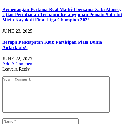
Kemenangan Pertama Real Madrid bersama Xabi Alonso,
Ujian Pertahanan Terbantu Ketangguhan Pemain Satu Ini
Mirip Kayak di Final Liga Champion 2022
JUNE 23, 2025
Berapa Pendapatan Klub Partisipan Piala Dunia
Antarklub?
JUNE 22, 2025
Add A Comment
Leave A Reply