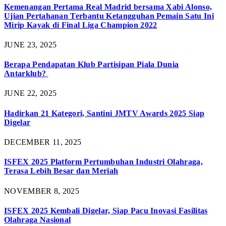
Kemenangan Pertama Real Madrid bersama Xabi Alonso,
Ujian Pertahanan Terbantu Ketangguhan Pemain Satu Ini
Mirip Kayak di Final Liga Champion 2022
JUNE 23, 2025
Berapa Pendapatan Klub Partisipan Piala Dunia
Antarklub?
JUNE 22, 2025
Hadirkan 21 Kategori, Santini JMTV Awards 2025 Siap
Digelar
DECEMBER 11, 2025
ISFEX 2025 Platform Pertumbuhan Industri Olahraga,
Terasa Lebih Besar dan Meriah
NOVEMBER 8, 2025
ISFEX 2025 Kembali Digelar, Siap Pacu Inovasi Fasilitas
Olahraga Nasional