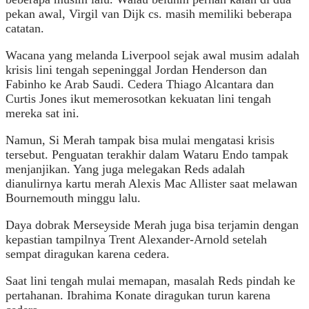
pekan awal, Virgil van Dijk cs. masih memiliki beberapa
catatan.
Wacana yang melanda Liverpool sejak awal musim adalah
krisis lini tengah sepeninggal Jordan Henderson dan
Fabinho ke Arab Saudi. Cedera Thiago Alcantara dan
Curtis Jones ikut memerosotkan kekuatan lini tengah
mereka sat ini.
Namun, Si Merah tampak bisa mulai mengatasi krisis
tersebut. Penguatan terakhir dalam Wataru Endo tampak
menjanjikan. Yang juga melegakan Reds adalah
dianulirnya kartu merah Alexis Mac Allister saat melawan
Bournemouth minggu lalu.
Daya dobrak Merseyside Merah juga bisa terjamin dengan
kepastian tampilnya Trent Alexander-Arnold setelah
sempat diragukan karena cedera.
Saat lini tengah mulai memapan, masalah Reds pindah ke
pertahanan. Ibrahima Konate diragukan turun karena