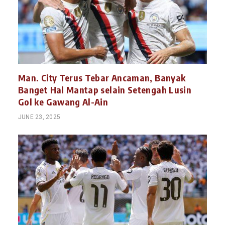
Man. City Terus Tebar Ancaman, Banyak
Banget Hal Mantap selain Setengah Lusin
Gol ke Gawang Al-Ain
JUNE 23, 2025