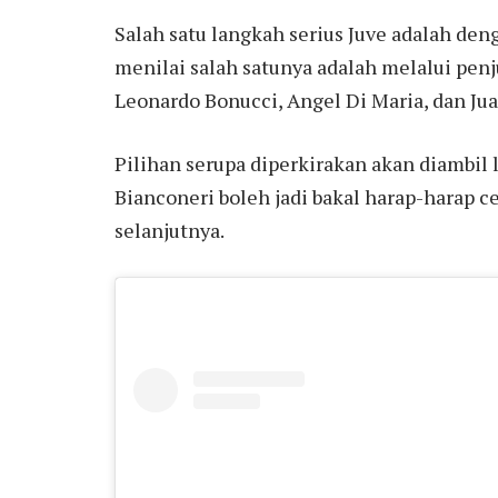
Salah satu langkah serius Juve adalah d
menilai salah satunya adalah melalui penj
Leonardo Bonucci, Angel Di Maria, dan Ju
Pilihan serupa diperkirakan akan diambil l
Bianconeri boleh jadi bakal harap-harap
selanjutnya.