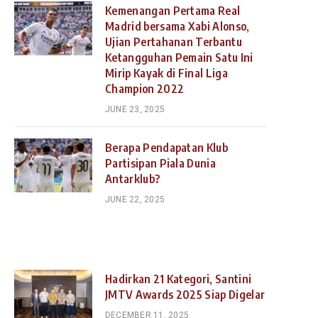
Kemenangan Pertama Real
Madrid bersama Xabi Alonso,
Ujian Pertahanan Terbantu
Ketangguhan Pemain Satu Ini
Mirip Kayak di Final Liga
Champion 2022
JUNE 23, 2025
Berapa Pendapatan Klub
Partisipan Piala Dunia
Antarklub?
JUNE 22, 2025
Hadirkan 21 Kategori, Santini
JMTV Awards 2025 Siap Digelar
DECEMBER 11, 2025