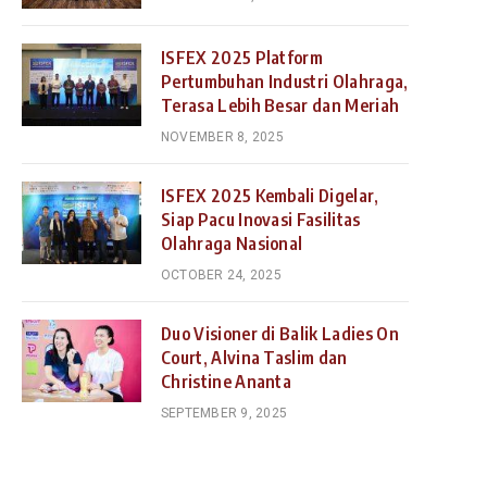
ISFEX 2025 Platform
Pertumbuhan Industri Olahraga,
Terasa Lebih Besar dan Meriah
NOVEMBER 8, 2025
ISFEX 2025 Kembali Digelar,
Siap Pacu Inovasi Fasilitas
Olahraga Nasional
OCTOBER 24, 2025
Duo Visioner di Balik Ladies On
Court, Alvina Taslim dan
Christine Ananta
SEPTEMBER 9, 2025