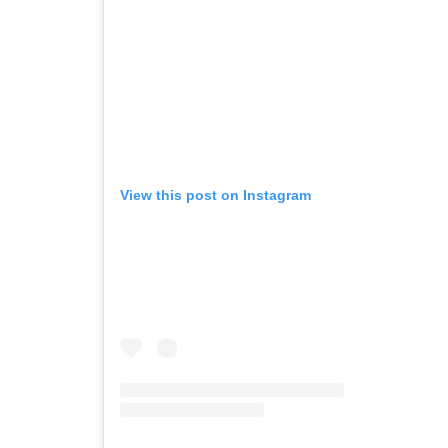
View this post on Instagram