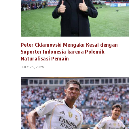
Peter Cklamovski Mengaku Kesal dengan
Suporter Indonesia karena Polemik
Naturalisasi Pemain
JULY 25, 2025