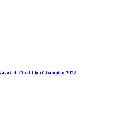
Kayak di Final Liga Champion 2022