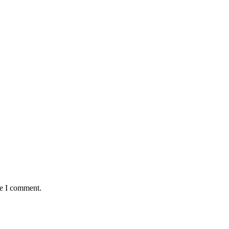
me I comment.