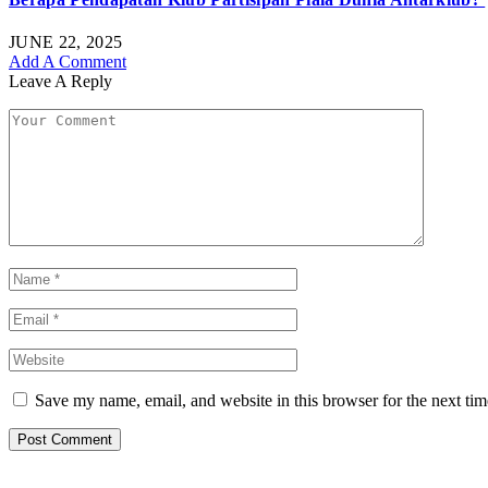
JUNE 22, 2025
Add A Comment
Leave A Reply
Save my name, email, and website in this browser for the next ti