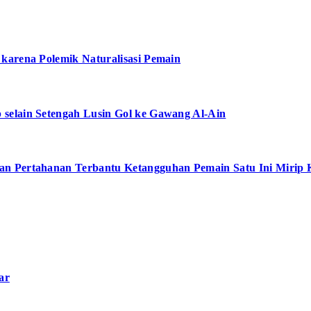
karena Polemik Naturalisasi Pemain
selain Setengah Lusin Gol ke Gawang Al-Ain
an Pertahanan Terbantu Ketangguhan Pemain Satu Ini Mirip 
ar