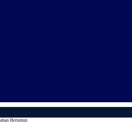
lahan Beruntun