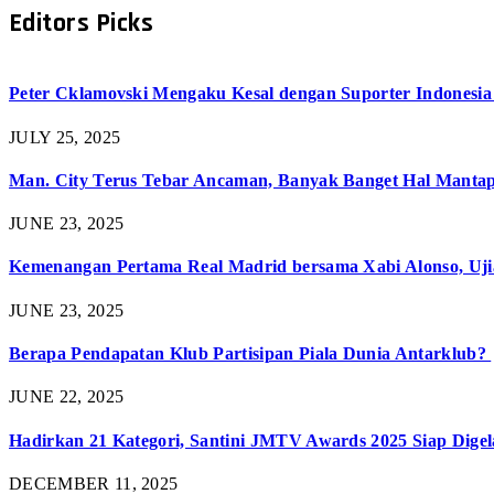
Editors Picks
Peter Cklamovski Mengaku Kesal dengan Suporter Indonesia 
JULY 25, 2025
Man. City Terus Tebar Ancaman, Banyak Banget Hal Mantap 
JUNE 23, 2025
Kemenangan Pertama Real Madrid bersama Xabi Alonso, Uji
JUNE 23, 2025
Berapa Pendapatan Klub Partisipan Piala Dunia Antarklub?
JUNE 22, 2025
Hadirkan 21 Kategori, Santini JMTV Awards 2025 Siap Digel
DECEMBER 11, 2025