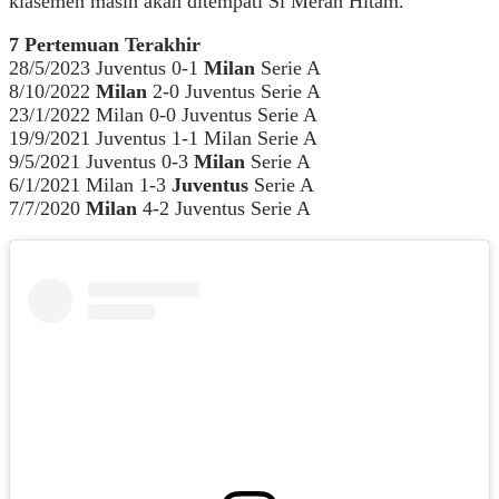
klasemen masih akan ditempati Si Merah Hitam.
7 Pertemuan Terakhir
28/5/2023 Juventus 0-1
Milan
Serie A
8/10/2022
Milan
2-0 Juventus Serie A
23/1/2022 Milan 0-0 Juventus Serie A
19/9/2021 Juventus 1-1 Milan Serie A
9/5/2021 Juventus 0-3
Milan
Serie A
6/1/2021 Milan 1-3
Juventus
Serie A
7/7/2020
Milan
4-2 Juventus Serie A