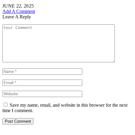
JUNE 22, 2025
Add A Comment
Leave A Reply
Save my name, email, and website in this browser for the next
time I comment.