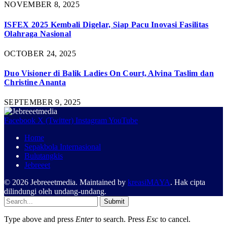
NOVEMBER 8, 2025
ISFEX 2025 Kembali Digelar, Siap Pacu Inovasi Fasilitas
Olahraga Nasional
OCTOBER 24, 2025
Duo Visioner di Balik Ladies On Court, Alvina Taslim dan
Christine Ananta
SEPTEMBER 9, 2025
Facebook
X (Twitter)
Instagram
YouTube
Home
Sepakbola Internasional
Bulutangkis
Jebreeet
© 2026 Jebreeetmedia. Maintained by
kreasiMAYA
. Hak cipta
dilindungi oleh undang-undang.
Submit
Type above and press
Enter
to search. Press
Esc
to cancel.