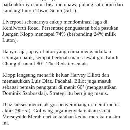
pada akhirnya cuma bisa membawa pulang satu poin dari
kandang Luton Town, Senin (5/11).
Liverpool sebenarnya cukup mendominasi laga di
Kenilworth Road. Persentase penguasaan bola pasukan
Juergen Klopp mencapai 74% (berbanding 24% milik
Luton).
Hanya saja, upaya Luton yang cuma mengandalkan
serangan balik, sempat berbuah manis lewat gol Tahith
Chong di menit 80’. The Reds tersentak.
Klopp langsung menarik keluar Harvey Elliott dan
memasukkan Luis Diaz. Padahal, Elliot juga masuk
sebagai pemain pengganti di menit 66’ (menggantikan
Dominik Szoboszlai). Strategi itu berujung manis.
Diaz sukses mencetak gol penyeimbang di menit-menit
akhir (90+5’). Gol yang juga menyelamatkan skuat
Merseyside Merah dari kekalahan kedua mereka musim
ini.