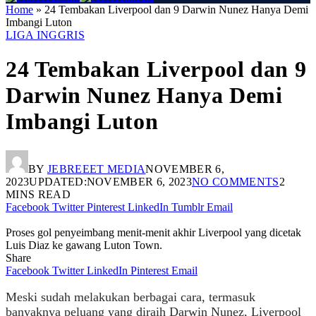
Home
»
24 Tembakan Liverpool dan 9 Darwin Nunez Hanya Demi
Imbangi Luton
LIGA INGGRIS
24 Tembakan Liverpool dan 9
Darwin Nunez Hanya Demi
Imbangi Luton
BY
JEBREEET MEDIA
NOVEMBER 6,
2023
UPDATED:
NOVEMBER 6, 2023
NO COMMENTS
2
MINS READ
Facebook
Twitter
Pinterest
LinkedIn
Tumblr
Email
Proses gol penyeimbang menit-menit akhir Liverpool yang dicetak
Luis Diaz ke gawang Luton Town.
Share
Facebook
Twitter
LinkedIn
Pinterest
Email
Meski sudah melakukan berbagai cara, termasuk
banyaknya peluang yang diraih Darwin Nunez, Liverpool