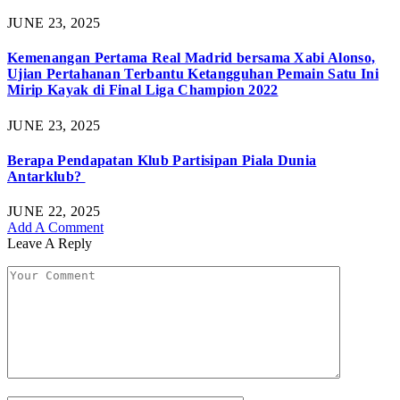
JUNE 23, 2025
Kemenangan Pertama Real Madrid bersama Xabi Alonso,
Ujian Pertahanan Terbantu Ketangguhan Pemain Satu Ini
Mirip Kayak di Final Liga Champion 2022
JUNE 23, 2025
Berapa Pendapatan Klub Partisipan Piala Dunia
Antarklub?
JUNE 22, 2025
Add A Comment
Leave A Reply