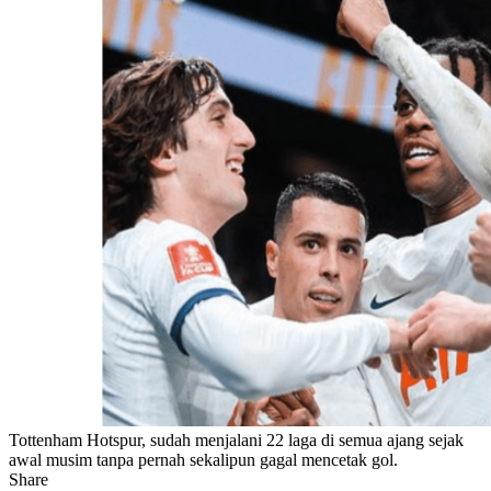
Tottenham Hotspur, sudah menjalani 22 laga di semua ajang sejak
awal musim tanpa pernah sekalipun gagal mencetak gol.
Share