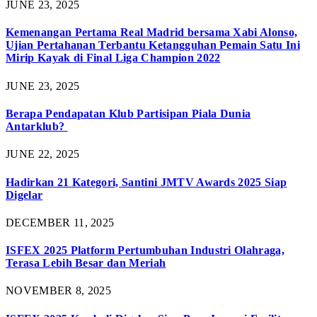
JUNE 23, 2025
Kemenangan Pertama Real Madrid bersama Xabi Alonso,
Ujian Pertahanan Terbantu Ketangguhan Pemain Satu Ini
Mirip Kayak di Final Liga Champion 2022
JUNE 23, 2025
Berapa Pendapatan Klub Partisipan Piala Dunia
Antarklub?
JUNE 22, 2025
Hadirkan 21 Kategori, Santini JMTV Awards 2025 Siap
Digelar
DECEMBER 11, 2025
ISFEX 2025 Platform Pertumbuhan Industri Olahraga,
Terasa Lebih Besar dan Meriah
NOVEMBER 8, 2025