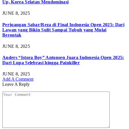
Up, Korea Selatan Mendominasi
JUNE 8, 2025
Perjuangan Sabar/Reza di Final Indonesia Open 2025: Dari
Lawan yang Bikin Sulit Sampai Tubuh yang Mulai
Berontak
JUNE 8, 2025
Anders “Istora Boy” Antonsen Juara Indonesia Open 2025:
Dari Lupa Selebrasi hingga Painkiller
JUNE 8, 2025
Add A Comment
Leave A Reply