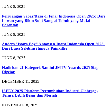
JUNE 8, 2025
Perjuangan Sabar/Reza di Final Indonesia Open 2025: Dari
Lawan yang Bikin Sulit Sampai Tubuh yang Mulai
Berontak
JUNE 8, 2025
Anders “Istora Boy” Antonsen Juara Indonesia Open 2025:
Dari Lupa Selebrasi hingga Painkiller
JUNE 8, 2025
Hadirkan 21 Kategori, Santini JMTV Awards 2025 Siap
Digelar
DECEMBER 11, 2025
ISFEX 2025 Platform Pertumbuhan Industri Olahraga,
Terasa Lebih Besar dan Meriah
NOVEMBER 8, 2025