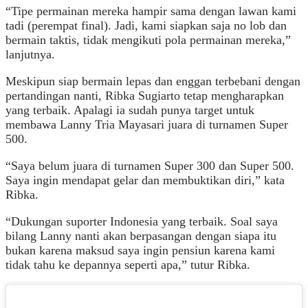
“Tipe permainan mereka hampir sama dengan lawan kami
tadi (perempat final). Jadi, kami siapkan saja no lob dan
bermain taktis, tidak mengikuti pola permainan mereka,”
lanjutnya.
Meskipun siap bermain lepas dan enggan terbebani dengan
pertandingan nanti, Ribka Sugiarto tetap mengharapkan
yang terbaik. Apalagi ia sudah punya target untuk
membawa Lanny Tria Mayasari juara di turnamen Super
500.
“Saya belum juara di turnamen Super 300 dan Super 500.
Saya ingin mendapat gelar dan membuktikan diri,” kata
Ribka.
“Dukungan suporter Indonesia yang terbaik. Soal saya
bilang Lanny nanti akan berpasangan dengan siapa itu
bukan karena maksud saya ingin pensiun karena kami
tidak tahu ke depannya seperti apa,” tutur Ribka.