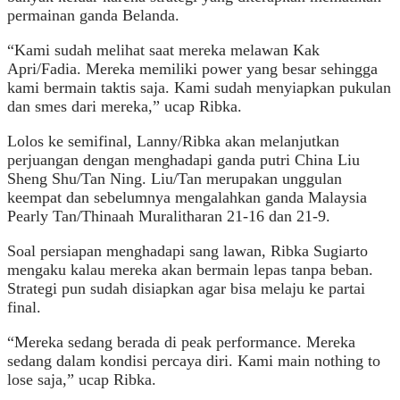
permainan ganda Belanda.
“Kami sudah melihat saat mereka melawan Kak
Apri/Fadia. Mereka memiliki power yang besar sehingga
kami bermain taktis saja. Kami sudah menyiapkan pukulan
dan smes dari mereka,” ucap Ribka.
Lolos ke semifinal, Lanny/Ribka akan melanjutkan
perjuangan dengan menghadapi ganda putri China Liu
Sheng Shu/Tan Ning. Liu/Tan merupakan unggulan
keempat dan sebelumnya mengalahkan ganda Malaysia
Pearly Tan/Thinaah Muralitharan 21-16 dan 21-9.
Soal persiapan menghadapi sang lawan, Ribka Sugiarto
mengaku kalau mereka akan bermain lepas tanpa beban.
Strategi pun sudah disiapkan agar bisa melaju ke partai
final.
“Mereka sedang berada di peak performance. Mereka
sedang dalam kondisi percaya diri. Kami main nothing to
lose saja,” ucap Ribka.