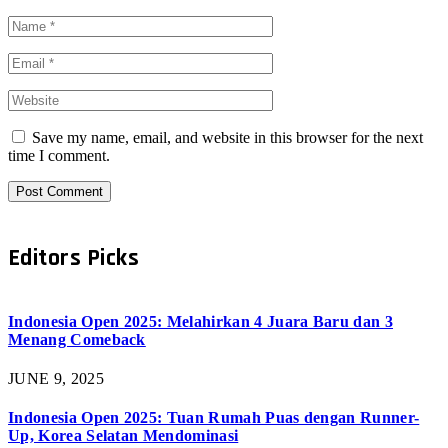
Save my name, email, and website in this browser for the next
time I comment.
Editors Picks
Indonesia Open 2025: Melahirkan 4 Juara Baru dan 3
Menang Comeback
JUNE 9, 2025
Indonesia Open 2025: Tuan Rumah Puas dengan Runner-
Up, Korea Selatan Mendominasi