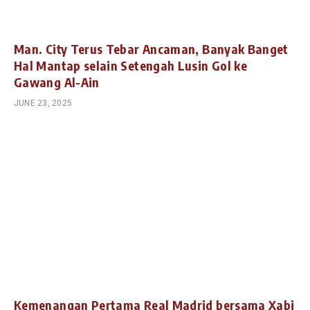
Man. City Terus Tebar Ancaman, Banyak Banget
Hal Mantap selain Setengah Lusin Gol ke
Gawang Al-Ain
JUNE 23, 2025
Kemenangan Pertama Real Madrid bersama Xabi