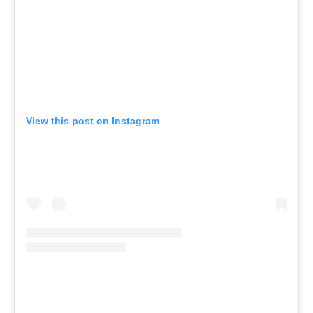
View this post on Instagram