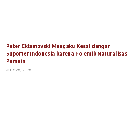
Peter Cklamovski Mengaku Kesal dengan
Suporter Indonesia karena Polemik Naturalisasi
Pemain
JULY 25, 2025