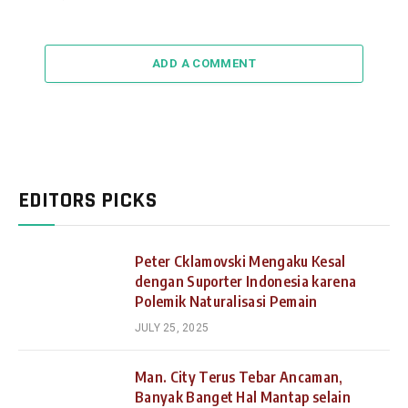
ADD A COMMENT
EDITORS PICKS
Peter Cklamovski Mengaku Kesal
dengan Suporter Indonesia karena
Polemik Naturalisasi Pemain
JULY 25, 2025
Man. City Terus Tebar Ancaman,
Banyak Banget Hal Mantap selain