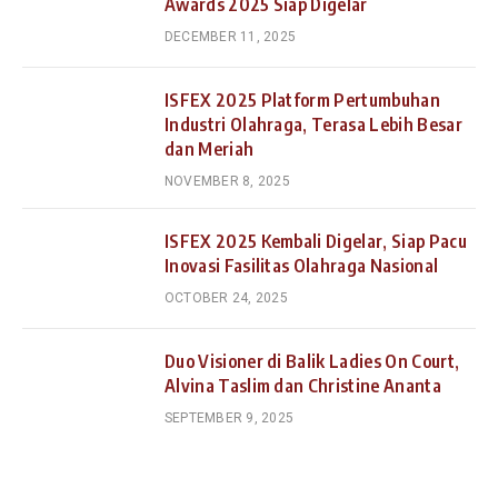
Awards 2025 Siap Digelar
DECEMBER 11, 2025
ISFEX 2025 Platform Pertumbuhan
Industri Olahraga, Terasa Lebih Besar
dan Meriah
NOVEMBER 8, 2025
ISFEX 2025 Kembali Digelar, Siap Pacu
Inovasi Fasilitas Olahraga Nasional
OCTOBER 24, 2025
Duo Visioner di Balik Ladies On Court,
Alvina Taslim dan Christine Ananta
SEPTEMBER 9, 2025