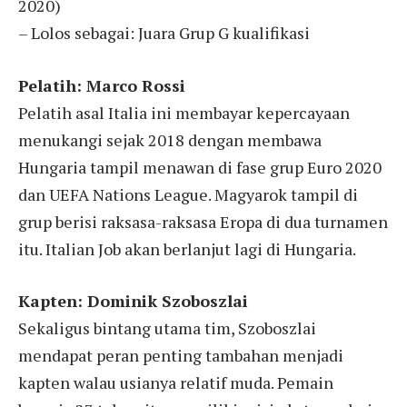
2020)
– Lolos sebagai: Juara Grup G kualifikasi
Pelatih: Marco Rossi
Pelatih asal Italia ini membayar kepercayaan
menukangi sejak 2018 dengan membawa
Hungaria tampil menawan di fase grup Euro 2020
dan UEFA Nations League. Magyarok tampil di
grup berisi raksasa-raksasa Eropa di dua turnamen
itu. Italian Job akan berlanjut lagi di Hungaria.
Kapten: Dominik Szoboszlai
Sekaligus bintang utama tim, Szoboszlai
mendapat peran penting tambahan menjadi
kapten walau usianya relatif muda. Pemain