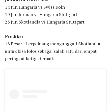
14 Jun Hungaria vs Swiss Koln
19 Jun Jerman vs Hungaria Stuttgart
23 Jun Skotlandia vs Hungaria Stuttgart
Prediksi
16 Besar – berpeluang mengungguli Skotlandia
untuk bisa lolos sebagai salah satu dari empat
peringkat ketiga terbaik.