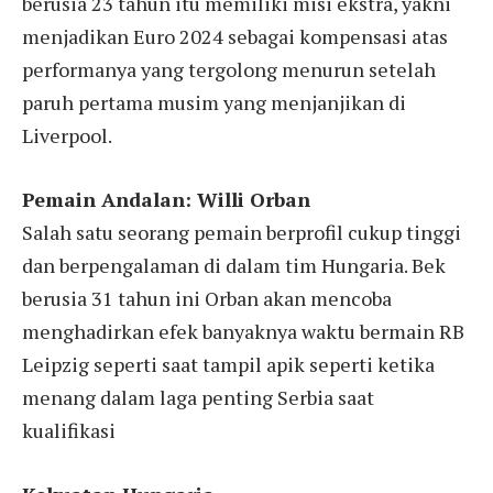
berusia 23 tahun itu memiliki misi ekstra, yakni
menjadikan Euro 2024 sebagai kompensasi atas
performanya yang tergolong menurun setelah
paruh pertama musim yang menjanjikan di
Liverpool.
Pemain Andalan: Willi Orban
Salah satu seorang pemain berprofil cukup tinggi
dan berpengalaman di dalam tim Hungaria. Bek
berusia 31 tahun ini Orban akan mencoba
menghadirkan efek banyaknya waktu bermain RB
Leipzig seperti saat tampil apik seperti ketika
menang dalam laga penting Serbia saat
kualifikasi