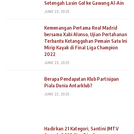
Setengah Lusin Gol ke Gawang Al-Ain
JUNE 23, 2025
Kemenangan Pertama Real Madrid
bersama Xabi Alonso, Ujian Pertahanan
Terbantu Ketangguhan Pemain Satu Ini
Mirip Kayak di Final Liga Champion
2022
JUNE 23, 2025
Berapa Pendapatan Klub Partisipan
Piala Dunia Antarklub?
JUNE 22, 2025
Hadirkan 21 Kategori, Santini JMTV