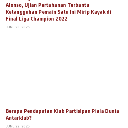
Alonso, Ujian Pertahanan Terbantu
Ketangguhan Pemain Satu Ini Mirip Kayak di
Final Liga Champion 2022
JUNE 23, 2025
Berapa Pendapatan Klub Partisipan Piala Dunia
Antarklub?
JUNE 22, 2025