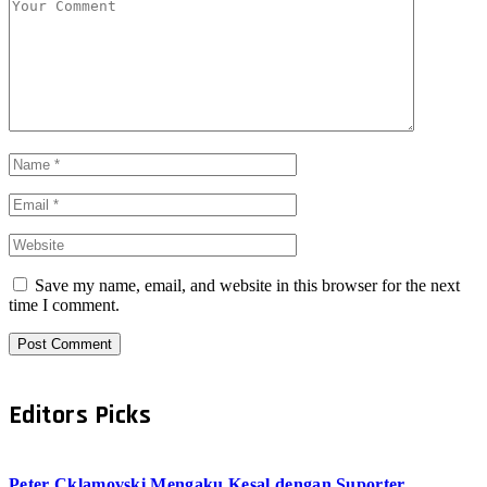
Save my name, email, and website in this browser for the next
time I comment.
Editors Picks
Peter Cklamovski Mengaku Kesal dengan Suporter