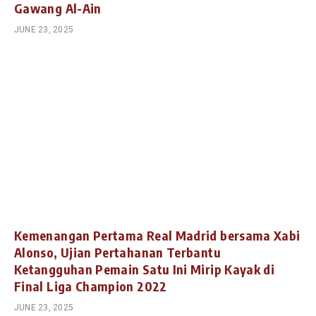
Gawang Al-Ain
JUNE 23, 2025
Kemenangan Pertama Real Madrid bersama Xabi
Alonso, Ujian Pertahanan Terbantu
Ketangguhan Pemain Satu Ini Mirip Kayak di
Final Liga Champion 2022
JUNE 23, 2025