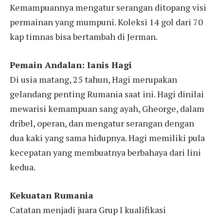
Kemampuannya mengatur serangan ditopang visi
permainan yang mumpuni. Koleksi 14 gol dari 70
kap timnas bisa bertambah di Jerman.
Pemain Andalan: Ianis Hagi
Di usia matang, 25 tahun, Hagi merupakan
gelandang penting Rumania saat ini. Hagi dinilai
mewarisi kemampuan sang ayah, Gheorge, dalam
dribel, operan, dan mengatur serangan dengan
dua kaki yang sama hidupnya. Hagi memiliki pula
kecepatan yang membuatnya berbahaya dari lini
kedua.
Kekuatan Rumania
Catatan menjadi juara Grup I kualifikasi