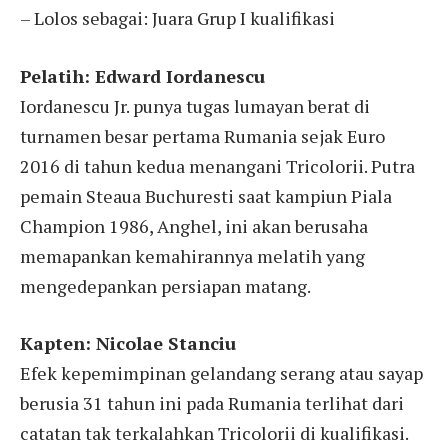
– Lolos sebagai: Juara Grup I kualifikasi
Pelatih: Edward Iordanescu
Iordanescu Jr. punya tugas lumayan berat di
turnamen besar pertama Rumania sejak Euro
2016 di tahun kedua menangani Tricolorii. Putra
pemain Steaua Buchuresti saat kampiun Piala
Champion 1986, Anghel, ini akan berusaha
memapankan kemahirannya melatih yang
mengedepankan persiapan matang.
Kapten: Nicolae Stanciu
Efek kepemimpinan gelandang serang atau sayap
berusia 31 tahun ini pada Rumania terlihat dari
catatan tak terkalahkan Tricolorii di kualifikasi.