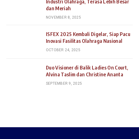
Industri Olahraga, Terasa Lebih Besar
dan Meriah
NOVEMBER 8, 2025
ISFEX 2025 Kembali Digelar, Siap Pacu
Inovasi Fasilitas Olahraga Nasional
OCTOBER 24, 2025
Duo Visioner di Balik Ladies On Court,
Alvina Taslim dan Christine Ananta
SEPTEMBER 9, 2025