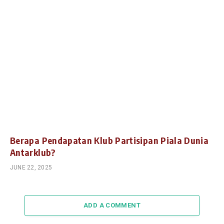
Berapa Pendapatan Klub Partisipan Piala Dunia
Antarklub?
JUNE 22, 2025
ADD A COMMENT