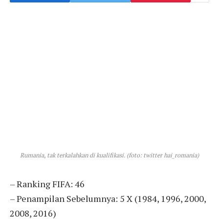
Rumania, tak terkalahkan di kualifikasi. (foto: twitter hai_romania)
– Ranking FIFA: 46
– Penampilan Sebelumnya: 5 X (1984, 1996, 2000,
2008, 2016)