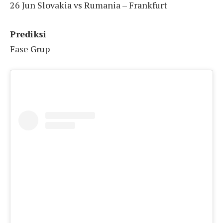
26 Jun Slovakia vs Rumania – Frankfurt
Prediksi
Fase Grup