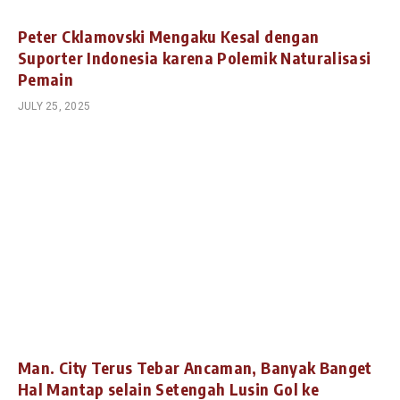
Peter Cklamovski Mengaku Kesal dengan
Suporter Indonesia karena Polemik Naturalisasi
Pemain
JULY 25, 2025
Man. City Terus Tebar Ancaman, Banyak Banget
Hal Mantap selain Setengah Lusin Gol ke