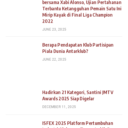
bersama Xabi Alonso, Ujian Pertahanan
Terbantu Ketangguhan Pemain Satu Ini
Mirip Kayak di Final Liga Champion
2022
JUNE 23, 2025
Berapa Pendapatan Klub Partisipan
Piala Dunia Antarklub?
JUNE 22, 2025
Hadirkan 21 Kategori, Santini JMTV
Awards 2025 Siap Digelar
DECEMBER 11, 2025
ISFEX 2025 Platform Pertumbuhan