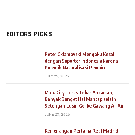
EDITORS PICKS
Peter Cklamovski Mengaku Kesal
dengan Suporter Indonesia karena
Polemik Naturalisasi Pemain
JULY 25, 2025
Man. City Terus Tebar Ancaman,
Banyak Banget Hal Mantap selain
Setengah Lusin Gol ke Gawang Al-Ain
JUNE 23, 2025
Kemenangan Pertama Real Madrid