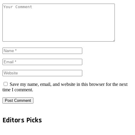
Save my name, email, and website in this browser for the next
time I comment.
Editors Picks