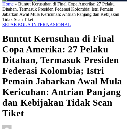
Home
»
Buntut Kerusuhan di Final Copa Amerika: 27 Pelaku
Ditahan, Termasuk Presiden Federasi Kolombia; Istri Pemain
Jabarkan Awal Mula Kericuhan: Antrian Panjang dan Kebijakan
Tidak Scan Tiket
SEPAKBOLA INTERNASIONAL
Buntut Kerusuhan di Final
Copa Amerika: 27 Pelaku
Ditahan, Termasuk Presiden
Federasi Kolombia; Istri
Pemain Jabarkan Awal Mula
Kericuhan: Antrian Panjang
dan Kebijakan Tidak Scan
Tiket