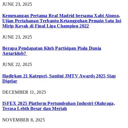
JUNE 23, 2025
Kemenangan Pertama Real Madrid bersama Xabi Alonso,
Ujian Pertahanan Terbantu Ketangguhan Pemain Satu Ini
Mirip Kayak di Final Liga Champion 2022
JUNE 23, 2025
Berapa Pendapatan Klub Partisipan Piala Dunia
Antarklub?
JUNE 22, 2025
Hadirkan 21 Kategori, Santini JMTV Awards 2025 Siap
Digelar
DECEMBER 11, 2025
ISFEX 2025 Platform Pertumbuhan Industri Olahraga,
Terasa Lebih Besar dan Meriah
NOVEMBER 8, 2025