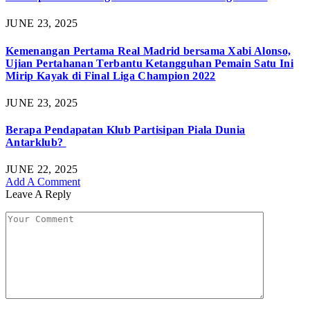
JUNE 23, 2025
Kemenangan Pertama Real Madrid bersama Xabi Alonso,
Ujian Pertahanan Terbantu Ketangguhan Pemain Satu Ini
Mirip Kayak di Final Liga Champion 2022
JUNE 23, 2025
Berapa Pendapatan Klub Partisipan Piala Dunia
Antarklub?
JUNE 22, 2025
Add A Comment
Leave A Reply