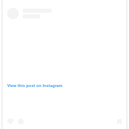
View this post on Instagram