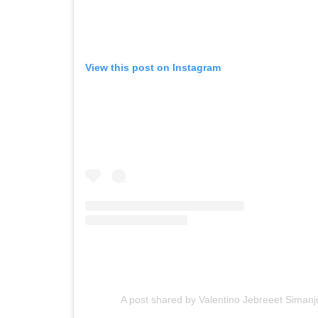
View this post on Instagram
A post shared by Valentino Jebreeet Simanj