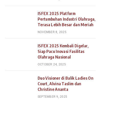
ISFEX 2025 Platform
Pertumbuhan Industri Olahraga,
Terasa Lebih Besar dan Meriah
NOVEMBER 8, 2025
ISFEX 2025 Kembali Digelar,
Siap Pacu Inovasi Fasilitas
Olahraga Nasional
OCTOBER 24, 2025
Duo Visioner di Balik Ladies On
Court, Alvina Taslim dan
Christine Ananta
SEPTEMBER 9, 2025