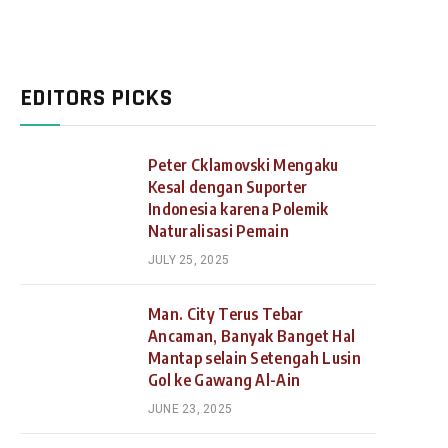
EDITORS PICKS
Peter Cklamovski Mengaku
Kesal dengan Suporter
Indonesia karena Polemik
Naturalisasi Pemain
JULY 25, 2025
Man. City Terus Tebar
Ancaman, Banyak Banget Hal
Mantap selain Setengah Lusin
Gol ke Gawang Al-Ain
JUNE 23, 2025