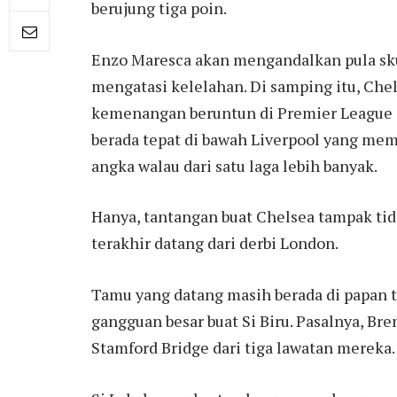
berujung tiga poin.
Enzo Maresca akan mengandalkan pula sku
mengatasi kelelahan. Di samping itu, Che
kemenangan beruntun di Premier League s
berada tepat di bawah Liverpool yang m
angka walau dari satu laga lebih banyak.
Hanya, tantangan buat Chelsea tampak tid
terakhir datang dari derbi London.
Tamu yang datang masih berada di papan 
gangguan besar buat Si Biru. Pasalnya, Bre
Stamford Bridge dari tiga lawatan mereka.