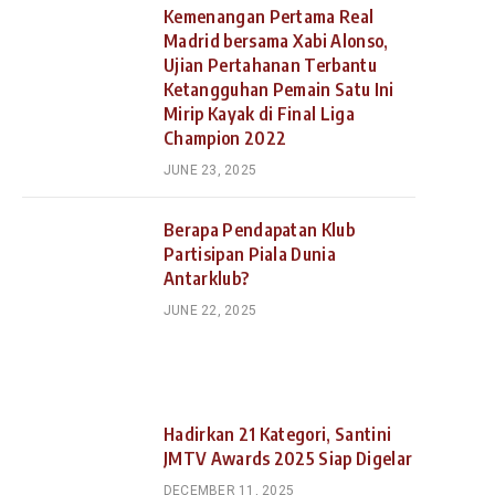
Kemenangan Pertama Real
Madrid bersama Xabi Alonso,
Ujian Pertahanan Terbantu
Ketangguhan Pemain Satu Ini
Mirip Kayak di Final Liga
Champion 2022
JUNE 23, 2025
Berapa Pendapatan Klub
Partisipan Piala Dunia
Antarklub?
JUNE 22, 2025
Hadirkan 21 Kategori, Santini
JMTV Awards 2025 Siap Digelar
DECEMBER 11, 2025