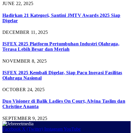
JUNE 22, 2025
Hadirkan 21 Kategori, Santini JMTV Awards 2025 Siap
Digelar
DECEMBER 11, 2025
ISFEX 2025 Platform Pertumbuhan Industri Olahraga,
Terasa Lebih Besar dan Meriah
NOVEMBER 8, 2025
ISFEX 2025 Kembali Digelar, Siap Pacu Inovasi Fasilitas
Olahraga Nasional
OCTOBER 24, 2025
Duo Visioner di Balik Ladies On Court, Alvina Taslim dan
Christine Ananta
SEPTEMBER 9, 2025
Facebook
X (Twitter)
Instagram
YouTube