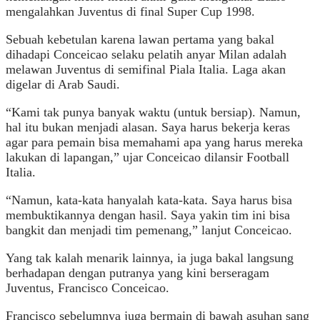
mengalahkan Juventus di final Super Cup 1998.
Sebuah kebetulan karena lawan pertama yang bakal
dihadapi Conceicao selaku pelatih anyar Milan adalah
melawan Juventus di semifinal Piala Italia. Laga akan
digelar di Arab Saudi.
“Kami tak punya banyak waktu (untuk bersiap). Namun,
hal itu bukan menjadi alasan. Saya harus bekerja keras
agar para pemain bisa memahami apa yang harus mereka
lakukan di lapangan,” ujar Conceicao dilansir Football
Italia.
“Namun, kata-kata hanyalah kata-kata. Saya harus bisa
membuktikannya dengan hasil. Saya yakin tim ini bisa
bangkit dan menjadi tim pemenang,” lanjut Conceicao.
Yang tak kalah menarik lainnya, ia juga bakal langsung
berhadapan dengan putranya yang kini berseragam
Juventus, Francisco Conceicao.
Francisco sebelumnya juga bermain di bawah asuhan sang