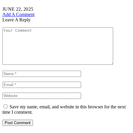
JUNE 22, 2025
Add A Comment
Leave A Reply
Save my name, email, and website in this browser for the next
time I comment.