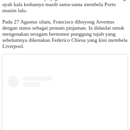
ayah kala keduanya masih sama-sama membela Porto
musim lalu.
Pada 27 Agustus silam, Francisco diboyong Juventus
dengan status sebagai pemain pinjaman. Ia didaulat untuk
mengenakan seragam bernomor punggung tujuh yang
sebelumnya dikenakan Federico Chiesa yang kini membela
Liverpool.