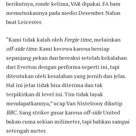
berikutnya, ronde kelima, VAR dipakai. FA baru
memutuskannya pada medio Desember. Nahas
buat Leicester.
“Kami tidak kalah oleh
Fergie time
, melainkan
off-side time
. Kami kecewa karena bersiap
sepanjang pekan dan bereaksi setelah kekalahan
dari Everton dengan performa seperti ini, tapi
ditentukan oleh kesalahan yang jernih dan jelas.
Hal ini jelas tidak bisa diterima dan tak
terpikirkan di level ini. Tim tidak layak
mendapatkannya,” ucap Van Nistelrooy dikutip
BBC.
Sang striker gusar karena
off-side
United
bukan cuma sekian milimeter, tapi bahkan sampai
setengah meter.