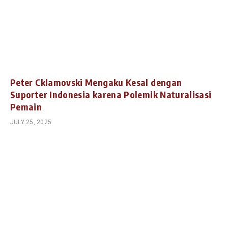
Peter Cklamovski Mengaku Kesal dengan
Suporter Indonesia karena Polemik Naturalisasi
Pemain
JULY 25, 2025