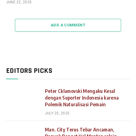
JUNE 22, 2025
ADD A COMMENT
EDITORS PICKS
Peter Cklamovski Mengaku Kesal
dengan Suporter Indonesia karena
Polemik Naturalisasi Pemain
JULY 25, 2025
Man. City Terus Tebar Ancaman,