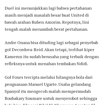
Duel ini menunjukkan lagi bahwa pertahanan
masih menjadi masalah besar buat United di
bawah arahan Ruben Amorim. Repotnya, lini
tengah malah menambah berat pertahanan.
Andre Onana bisa dituding lagi sebagai penyebab
gol Decordova-Reid. Akan tetapi, terlihat kiper
Kamerun itu sudah berusaha yang terbaik dengan
refleksnya untuk menahan tembakan Ndidi.
Gol Foxes tercipta melalui hilangnya bola dari
penguasaan Manuel Ugarte. Usaha gelandang
Spanyol itu mengecoh malah mempermudah
Boubakary Soumare untuk menyerobot sehingga