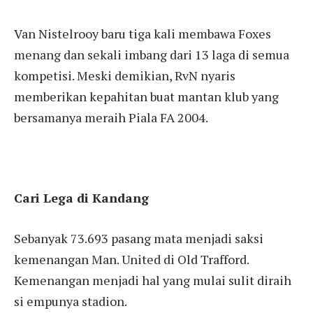
Van Nistelrooy baru tiga kali membawa Foxes
menang dan sekali imbang dari 13 laga di semua
kompetisi. Meski demikian, RvN nyaris
memberikan kepahitan buat mantan klub yang
bersamanya meraih Piala FA 2004.
Cari Lega di Kandang
Sebanyak 73.693 pasang mata menjadi saksi
kemenangan Man. United di Old Trafford.
Kemenangan menjadi hal yang mulai sulit diraih
si empunya stadion.