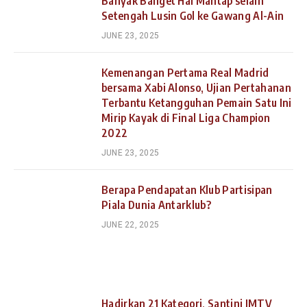
Banyak Banget Hal Mantap selain
Setengah Lusin Gol ke Gawang Al-Ain
JUNE 23, 2025
Kemenangan Pertama Real Madrid
bersama Xabi Alonso, Ujian Pertahanan
Terbantu Ketangguhan Pemain Satu Ini
Mirip Kayak di Final Liga Champion
2022
JUNE 23, 2025
Berapa Pendapatan Klub Partisipan
Piala Dunia Antarklub?
JUNE 22, 2025
Hadirkan 21 Kategori, Santini JMTV