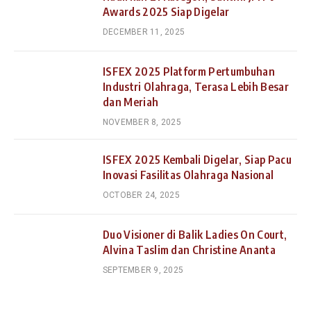
Awards 2025 Siap Digelar
DECEMBER 11, 2025
ISFEX 2025 Platform Pertumbuhan
Industri Olahraga, Terasa Lebih Besar
dan Meriah
NOVEMBER 8, 2025
ISFEX 2025 Kembali Digelar, Siap Pacu
Inovasi Fasilitas Olahraga Nasional
OCTOBER 24, 2025
Duo Visioner di Balik Ladies On Court,
Alvina Taslim dan Christine Ananta
SEPTEMBER 9, 2025