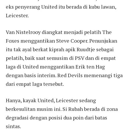
eks penyerang United itu berada di kubu lawan,
Leicester.
Van Nistelrooy diangkat menjadi pelatih The
Foxes menggantikan Steve Cooper. Penunjukan
itu tak ayal berkat kiprah apik Ruudtje sebagai
pelatih, baik saat semusim di PSV dan di empat
laga di United menggantikan Erik ten Hag
dengan basis interim. Red Devils memenangi tiga
dari empat laga tersebut.
Hanya, kayak United, Leicester sedang
berkesulitan musim ini. Si Rubah berada di zona
degradasi dengan posisi dua poin dari batas
sintas.