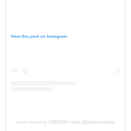
View this post on Instagram
A post shared by JEBREEETmedia (@jebreeetmedia)