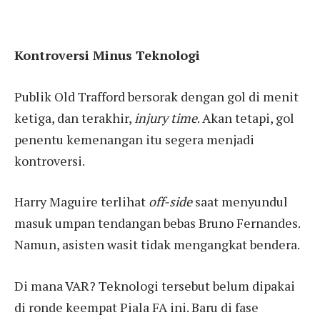
Kontroversi Minus Teknologi
Publik Old Trafford bersorak dengan gol di menit
ketiga, dan terakhir,
injury time
. Akan tetapi, gol
penentu kemenangan itu segera menjadi
kontroversi.
Harry Maguire terlihat
off-side
saat menyundul
masuk umpan tendangan bebas Bruno Fernandes.
Namun, asisten wasit tidak mengangkat bendera.
Di mana VAR? Teknologi tersebut belum dipakai
di ronde keempat Piala FA ini. Baru di fase