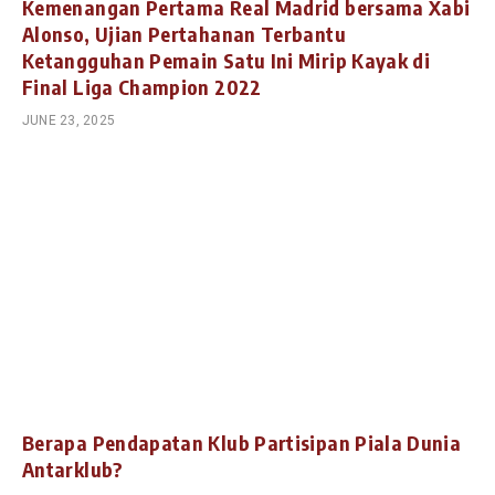
Kemenangan Pertama Real Madrid bersama Xabi
Alonso, Ujian Pertahanan Terbantu
Ketangguhan Pemain Satu Ini Mirip Kayak di
Final Liga Champion 2022
JUNE 23, 2025
Berapa Pendapatan Klub Partisipan Piala Dunia
Antarklub?