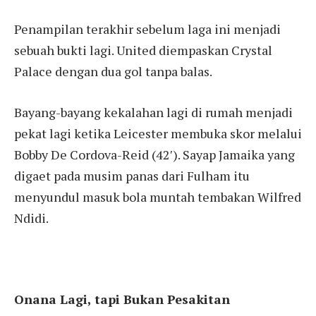
Penampilan terakhir sebelum laga ini menjadi
sebuah bukti lagi. United diempaskan Crystal
Palace dengan dua gol tanpa balas.
Bayang-bayang kekalahan lagi di rumah menjadi
pekat lagi ketika Leicester membuka skor melalui
Bobby De Cordova-Reid (42′). Sayap Jamaika yang
digaet pada musim panas dari Fulham itu
menyundul masuk bola muntah tembakan Wilfred
Ndidi.
Onana Lagi, tapi Bukan Pesakitan