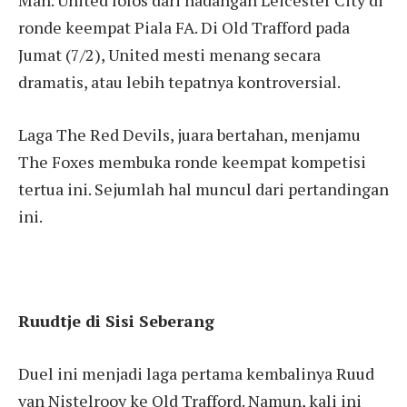
ronde keempat Piala FA. Di Old Trafford pada
Jumat (7/2), United mesti menang secara
dramatis, atau lebih tepatnya kontroversial.
Laga The Red Devils, juara bertahan, menjamu
The Foxes membuka ronde keempat kompetisi
tertua ini. Sejumlah hal muncul dari pertandingan
ini.
Ruudtje di Sisi Seberang
Duel ini menjadi laga pertama kembalinya Ruud
van Nistelrooy ke Old Trafford. Namun, kali ini