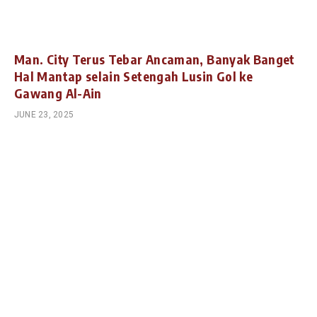
Man. City Terus Tebar Ancaman, Banyak Banget
Hal Mantap selain Setengah Lusin Gol ke
Gawang Al-Ain
JUNE 23, 2025