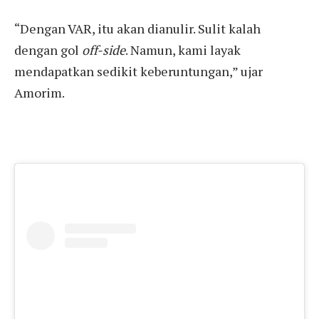
“Dengan VAR, itu akan dianulir. Sulit kalah
dengan gol
off-side
. Namun, kami layak
mendapatkan sedikit keberuntungan,” ujar
Amorim.