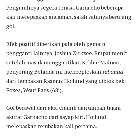
Pengaruhnya segera terasa. Garnacho beberapa
kali melepaskan ancaman, salah satunya berujung
gol.
Efek positif diberikan pula oleh pemain
pengganti lainnya, Joshua Zirkzee. Empat menit
setelah masuk menggantikan Kobbie Mainoo,
penyerang Belanda ini menceploskan
rebound
dari tembakan Rasmus Hojlund yang diblok bek
Foxes, Wout Faes (68′).
Gol berawal dari aksi ciamik dan umpan tajam
akurat Garnacho dari sayap kiri. Hojlund
melepaskan tembakan kali pertama.