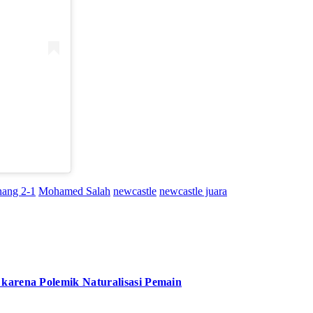
)
ang 2-1
Mohamed Salah
newcastle
newcastle juara
karena Polemik Naturalisasi Pemain