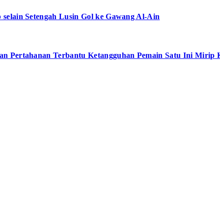
selain Setengah Lusin Gol ke Gawang Al-Ain
an Pertahanan Terbantu Ketangguhan Pemain Satu Ini Mirip 