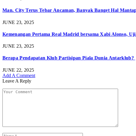
Man. City Terus Tebar Ancaman, Banyak Banget Hal Mantap 
JUNE 23, 2025
Kemenangan Pertama Real Madrid bersama Xabi Alonso, Uji
JUNE 23, 2025
Berapa Pendapatan Klub Partisipan Piala Dunia Antarklub?
JUNE 22, 2025
Add A Comment
Leave A Reply