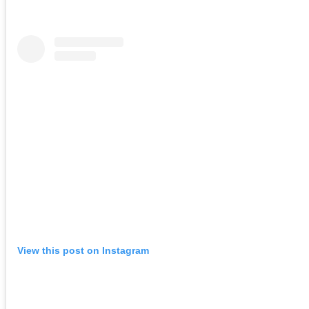
View this post on Instagram