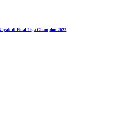
Kayak di Final Liga Champion 2022