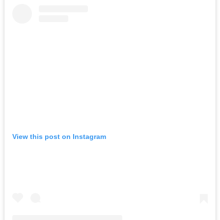
View this post on Instagram