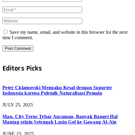
Save my name, email, and website in this browser for the next
time I comment.
Editors Picks
Peter Cklamovski Mengaku Kesal dengan Suporter
Indonesia karena Polemik Naturalisasi Pemain
JULY 25, 2025
Man. City Terus Tebar Ancaman, Banyak Banget Hal
Mantap selain Setengah Lusin Gol ke Gawang Al-Ain
JUNE 23, 2025