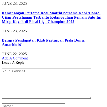
JUNE 23, 2025
Kemenangan Pertama Real Madrid bersama Xabi Alonso,
Ujian Pertahanan Terbantu Ketangguhan Pemain Satu Ini
Mirip Kayak di Final Liga Champion 2022
JUNE 23, 2025
Berapa Pendapatan Klub Partisipan Piala Dunia
Antarklub?
JUNE 22, 2025
Add A Comment
Leave A Reply