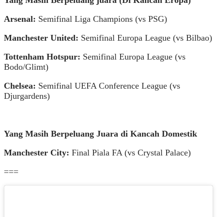
Arsenal:
Semifinal Liga Champions (vs PSG)
Manchester United:
Semifinal Europa League (vs Bilbao)
Tottenham Hotspur:
Semifinal Europa League (vs
Bodo/Glimt)
Chelsea:
Semifinal UEFA Conference League (vs
Djurgardens)
Yang Masih Berpeluang Juara di Kancah Domestik
Manchester City:
Final Piala FA (vs Crystal Palace)
===