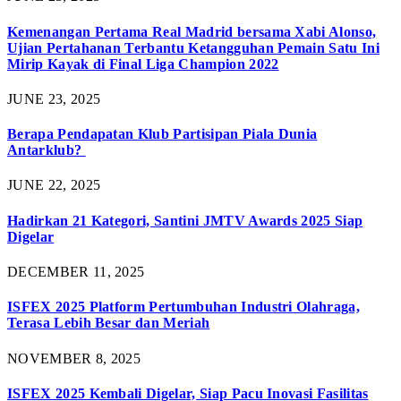
Kemenangan Pertama Real Madrid bersama Xabi Alonso,
Ujian Pertahanan Terbantu Ketangguhan Pemain Satu Ini
Mirip Kayak di Final Liga Champion 2022
JUNE 23, 2025
Berapa Pendapatan Klub Partisipan Piala Dunia
Antarklub?
JUNE 22, 2025
Hadirkan 21 Kategori, Santini JMTV Awards 2025 Siap
Digelar
DECEMBER 11, 2025
ISFEX 2025 Platform Pertumbuhan Industri Olahraga,
Terasa Lebih Besar dan Meriah
NOVEMBER 8, 2025
ISFEX 2025 Kembali Digelar, Siap Pacu Inovasi Fasilitas