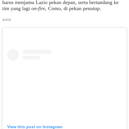
harus menjamu Lazio pekan depan, serta bertandang ke
tim yang lagi
on-fire
, Como, di pekan penutup.
===
View this post on Instagram