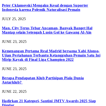
Peter Cklamovski Mengaku Kesal dengan Suporter
Indonesia karena Polemik Naturalisasi Pemain
JULY 25, 2025
Man. City Terus Tebar Ancaman, Banyak Banget Hal
Mantap selain Setengah Lusin Gol ke Gawang Al-Ain
JUNE 23, 2025
Kemenangan Pertama Real Madrid bersama Xabi Alonso,
Ujian Pertahanan Terbantu Ketangguhan Pemain Satu Ini
Mirip Kayak di Final Liga Champion 2022
JUNE 23, 2025
Berapa Pendapatan Klub Partisipan Piala Dunia
Antarklub?
JUNE 22, 2025
Hadirkan 21 Kategori, Santini JMTV Awards 2025 Siap
Digelar