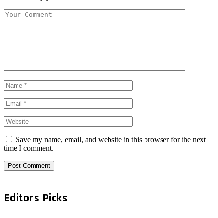
Save my name, email, and website in this browser for the next
time I comment.
Editors Picks