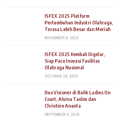
ISFEX 2025 Platform
Pertumbuhan Industri Olahraga,
Terasa Lebih Besar dan Meriah
NOVEMBER 8, 2025
ISFEX 2025 Kembali Digelar,
Siap Pacu Inovasi Fasilitas
Olahraga Nasional
OCTOBER 24, 2025
Duo Visioner di Balik Ladies On
Court, Alvina Taslim dan
Christine Ananta
SEPTEMBER 9, 2025