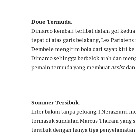
Doue Termuda
.
Dimarco kembali terlibat dalam gol kedua
tepat di atas garis belakang, Les Parisie
Dembele mengirim bola dari sayap kiri k
Dimarco sehingga berbelok arah dan meng
pemain termuda yang membuat
assist
dan 
Sommer Tersibuk
.
Inter bukan tanpa peluang. I Nerazzurri 
termasuk sundulan Marcus Thuram yang se
tersibuk dengan hanya tiga penyelamatan 