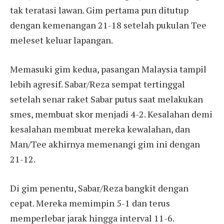
tak teratasi lawan. Gim pertama pun ditutup
dengan kemenangan 21-18 setelah pukulan Tee
meleset keluar lapangan.
Memasuki gim kedua, pasangan Malaysia tampil
lebih agresif. Sabar/Reza sempat tertinggal
setelah senar raket Sabar putus saat melakukan
smes, membuat skor menjadi 4-2. Kesalahan demi
kesalahan membuat mereka kewalahan, dan
Man/Tee akhirnya memenangi gim ini dengan
21-12.
Di gim penentu, Sabar/Reza bangkit dengan
cepat. Mereka memimpin 5-1 dan terus
memperlebar jarak hingga interval 11-6.