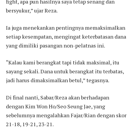
fight, apa pun hasilnya saya tetap senang dan
bersyukur,” ujar Reza.
Ia juga menekankan pentingnya memaksimalkan
setiap kesempatan, mengingat keterbatasan dana
yang dimiliki pasangan non-pelatnas ini.
“Kalau kami berangkat tapi tidak maksimal, itu
sayang sekali. Dana untuk berangkat itu terbatas,
jadi harus dimaksimalkan betul,” tegasnya.
Di final nanti, Sabar/Reza akan berhadapan
dengan Kim Won Ho/Seo Seung Jae, yang
sebelumnya mengalahkan Fajar/Rian dengan skor
21-18, 19-21, 23-21.