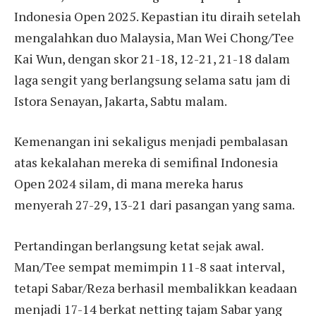
Indonesia Open 2025. Kepastian itu diraih setelah
mengalahkan duo Malaysia, Man Wei Chong/Tee
Kai Wun, dengan skor 21-18, 12-21, 21-18 dalam
laga sengit yang berlangsung selama satu jam di
Istora Senayan, Jakarta, Sabtu malam.
Kemenangan ini sekaligus menjadi pembalasan
atas kekalahan mereka di semifinal Indonesia
Open 2024 silam, di mana mereka harus
menyerah 27-29, 13-21 dari pasangan yang sama.
Pertandingan berlangsung ketat sejak awal.
Man/Tee sempat memimpin 11-8 saat interval,
tetapi Sabar/Reza berhasil membalikkan keadaan
menjadi 17-14 berkat netting tajam Sabar yang