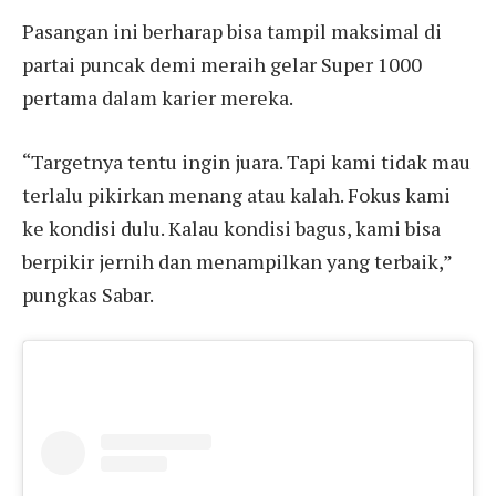
Pasangan ini berharap bisa tampil maksimal di
partai puncak demi meraih gelar Super 1000
pertama dalam karier mereka.
“Targetnya tentu ingin juara. Tapi kami tidak mau
terlalu pikirkan menang atau kalah. Fokus kami
ke kondisi dulu. Kalau kondisi bagus, kami bisa
berpikir jernih dan menampilkan yang terbaik,”
pungkas Sabar.