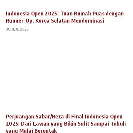
Indonesia Open 2025: Tuan Rumah Puas dengan
Runner-Up, Korea Selatan Mendominasi
JUNE 8, 2025
Perjuangan Sabar/Reza di Final Indonesia Open
2025: Dari Lawan yang Bikin Sulit Sampai Tubuh
yang Mulai Berontak