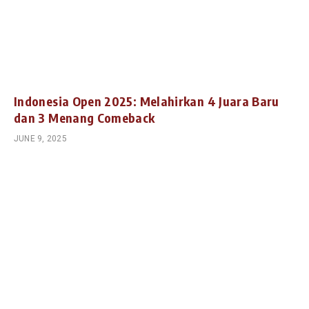
Indonesia Open 2025: Melahirkan 4 Juara Baru
dan 3 Menang Comeback
JUNE 9, 2025