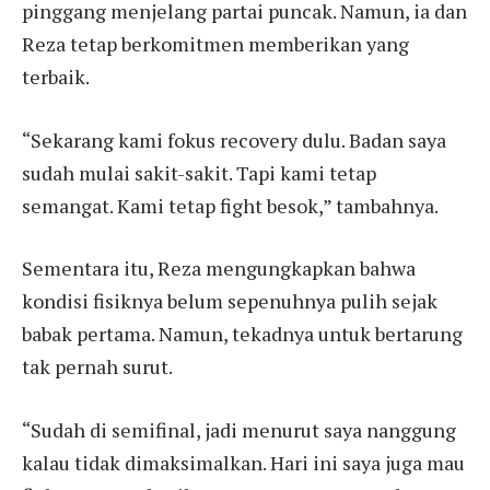
pinggang menjelang partai puncak. Namun, ia dan
Reza tetap berkomitmen memberikan yang
terbaik.
“Sekarang kami fokus recovery dulu. Badan saya
sudah mulai sakit-sakit. Tapi kami tetap
semangat. Kami tetap fight besok,” tambahnya.
Sementara itu, Reza mengungkapkan bahwa
kondisi fisiknya belum sepenuhnya pulih sejak
babak pertama. Namun, tekadnya untuk bertarung
tak pernah surut.
“Sudah di semifinal, jadi menurut saya nanggung
kalau tidak dimaksimalkan. Hari ini saya juga mau