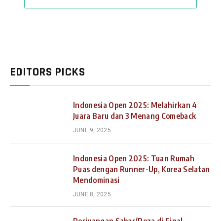
EDITORS PICKS
Indonesia Open 2025: Melahirkan 4
Juara Baru dan 3 Menang Comeback
JUNE 9, 2025
Indonesia Open 2025: Tuan Rumah
Puas dengan Runner-Up, Korea Selatan
Mendominasi
JUNE 8, 2025