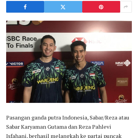
Pasangan ganda putra Indonesia, Sabar/Reza atau
Sabar Karyaman Gutama dan Reza Pahlevi
Isfahani, berhasil melangkah ke partai puncak