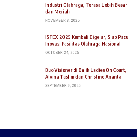
Industri Olahraga, Terasa Lebih Besar
dan Meriah
NOVEMBER 8, 2025
ISFEX 2025 Kembali Digelar, Siap Pacu
Inovasi Fasilitas Olahraga Nasional
OCTOBER 24, 2025
Duo Visioner di Balik Ladies On Court,
Alvina Taslim dan Christine Ananta
SEPTEMBER 9, 2025