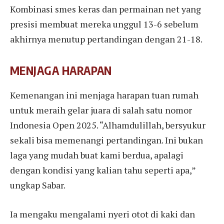
Kombinasi smes keras dan permainan net yang
presisi membuat mereka unggul 13-6 sebelum
akhirnya menutup pertandingan dengan 21-18.
MENJAGA HARAPAN
Kemenangan ini menjaga harapan tuan rumah
untuk meraih gelar juara di salah satu nomor
Indonesia Open 2025. “Alhamdulillah, bersyukur
sekali bisa memenangi pertandingan. Ini bukan
laga yang mudah buat kami berdua, apalagi
dengan kondisi yang kalian tahu seperti apa,”
ungkap Sabar.
Ia mengaku mengalami nyeri otot di kaki dan