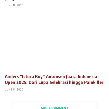
JUNE 8, 2025
Anders “Istora Boy” Antonsen Juara Indonesia
Open 2025: Dari Lupa Selebrasi hingga Painkiller
JUNE 8, 2025
ADD A COMMENT