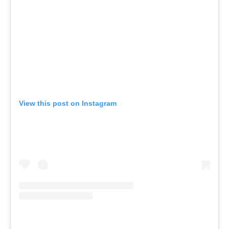
View this post on Instagram