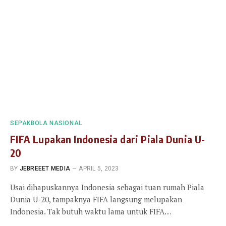
SEPAKBOLA NASIONAL
FIFA Lupakan Indonesia dari Piala Dunia U-
20
BY
JEBREEET MEDIA
APRIL 5, 2023
Usai dihapuskannya Indonesia sebagai tuan rumah Piala
Dunia U-20, tampaknya FIFA langsung melupakan
Indonesia. Tak butuh waktu lama untuk FIFA…