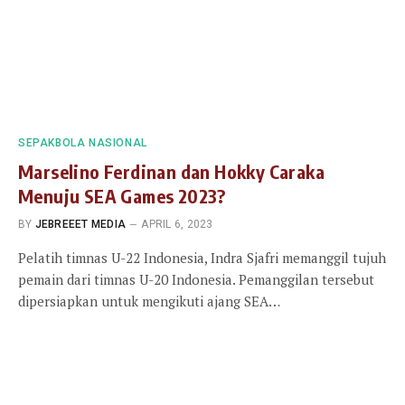
SEPAKBOLA NASIONAL
Marselino Ferdinan dan Hokky Caraka
Menuju SEA Games 2023?
BY
JEBREEET MEDIA
APRIL 6, 2023
Pelatih timnas U-22 Indonesia, Indra Sjafri memanggil tujuh
pemain dari timnas U-20 Indonesia. Pemanggilan tersebut
dipersiapkan untuk mengikuti ajang SEA…