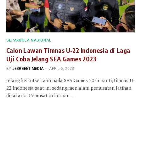
SEPAKBOLA NASIONAL
Calon Lawan Timnas U-22 Indonesia di Laga
Uji Coba Jelang SEA Games 2023
BY
JEBREEET MEDIA
APRIL 6, 2023
Jelang keikutsertaan pada SEA Games 2023 nanti, timnas U-
22 Indonesia saat ini sedang menjalani pemusatan latihan
di Jakarta. Pemusatan latihan…