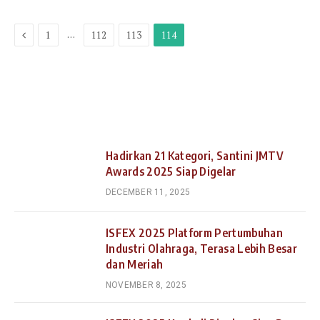
Previous
…
1
112
113
114
Hadirkan 21 Kategori, Santini JMTV
Awards 2025 Siap Digelar
DECEMBER 11, 2025
ISFEX 2025 Platform Pertumbuhan
Industri Olahraga, Terasa Lebih Besar
dan Meriah
NOVEMBER 8, 2025