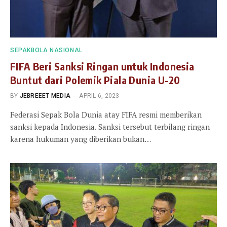
SEPAKBOLA NASIONAL
FIFA Beri Sanksi Ringan untuk Indonesia
Buntut dari Polemik Piala Dunia U-20
BY
JEBREEET MEDIA
APRIL 6, 2023
Federasi Sepak Bola Dunia atay FIFA resmi memberikan
sanksi kepada Indonesia. Sanksi tersebut terbilang ringan
karena hukuman yang diberikan bukan…