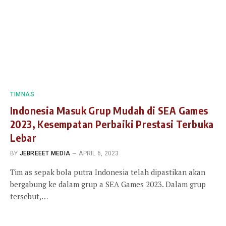
TIMNAS
Indonesia Masuk Grup Mudah di SEA Games
2023, Kesempatan Perbaiki Prestasi Terbuka
Lebar
BY
JEBREEET MEDIA
APRIL 6, 2023
Tim as sepak bola putra Indonesia telah dipastikan akan
bergabung ke dalam grup a SEA Games 2023. Dalam grup
tersebut,…