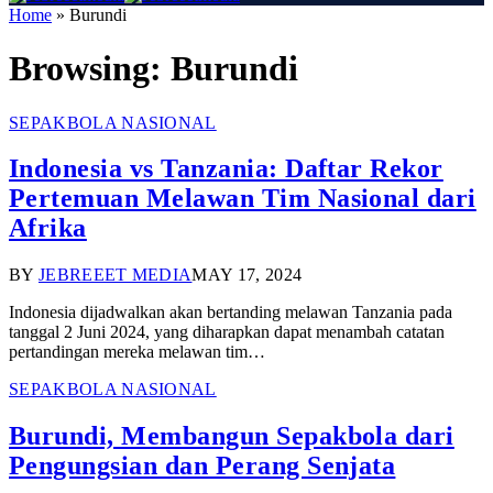
Home
»
Burundi
Browsing:
Burundi
SEPAKBOLA NASIONAL
Indonesia vs Tanzania: Daftar Rekor
Pertemuan Melawan Tim Nasional dari
Afrika
BY
JEBREEET MEDIA
MAY 17, 2024
Indonesia dijadwalkan akan bertanding melawan Tanzania pada
tanggal 2 Juni 2024, yang diharapkan dapat menambah catatan
pertandingan mereka melawan tim…
SEPAKBOLA NASIONAL
Burundi, Membangun Sepakbola dari
Pengungsian dan Perang Senjata