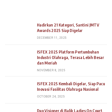
Hadirkan 21 Kategori, Santini JMTV
Awards 2025 Siap Digelar
DECEMBER 11, 2025
ISFEX 2025 Platform Pertumbuhan
Industri Olahraga, Terasa Lebih Besar
dan Meriah
NOVEMBER 8, 2025
ISFEX 2025 Kembali Digelar, Siap Pacu
Inovasi Fasilitas Olahraga Nasional
OCTOBER 24, 2025
Duo Visioner di Balik Ladies On Court,