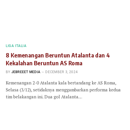
LIGA ITALIA
8 Kemenangan Beruntun Atalanta dan 4
Kekalahan Beruntun AS Roma
BY
JEBREEET MEDIA
DECEMBER 3, 2024
Kemenangan 2-0 Atalanta kala bertandang ke AS Roma,
Selasa (3/12), setidaknya menggambarkan performa kedua
tim belakangan ini. Dua gol Atalanta…