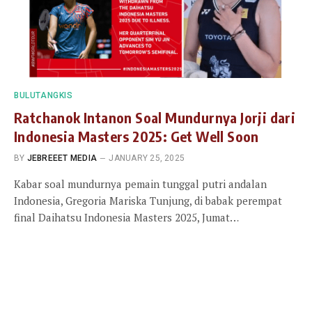
BULUTANGKIS
Ratchanok Intanon Soal Mundurnya Jorji dari
Indonesia Masters 2025: Get Well Soon
BY
JEBREEET MEDIA
JANUARY 25, 2025
Kabar soal mundurnya pemain tunggal putri andalan
Indonesia, Gregoria Mariska Tunjung, di babak perempat
final Daihatsu Indonesia Masters 2025, Jumat…