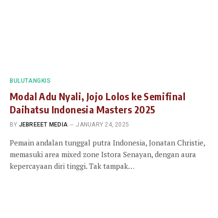
BULUTANGKIS
Modal Adu Nyali, Jojo Lolos ke Semifinal
Daihatsu Indonesia Masters 2025
BY
JEBREEET MEDIA
JANUARY 24, 2025
Pemain andalan tunggal putra Indonesia, Jonatan Christie,
memasuki area mixed zone Istora Senayan, dengan aura
kepercayaan diri tinggi. Tak tampak…