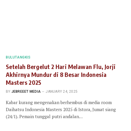
BULUTANGKIS
Setelah Bergelut 2 Hari Melawan Flu, Jorji
Akhirnya Mundur di 8 Besar Indonesia
Masters 2025
BY
JEBREEET MEDIA
JANUARY 24, 2025
Kabar kurang mengenakan berhembus di media room
Daihatsu Indonesia Masters 2025 di Istora, Jumat siang
(24/1). Pemain tunggal putri andalan…