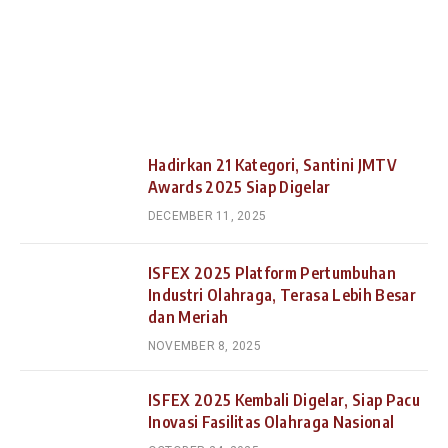
Hadirkan 21 Kategori, Santini JMTV
Awards 2025 Siap Digelar
DECEMBER 11, 2025
ISFEX 2025 Platform Pertumbuhan
Industri Olahraga, Terasa Lebih Besar
dan Meriah
NOVEMBER 8, 2025
ISFEX 2025 Kembali Digelar, Siap Pacu
Inovasi Fasilitas Olahraga Nasional