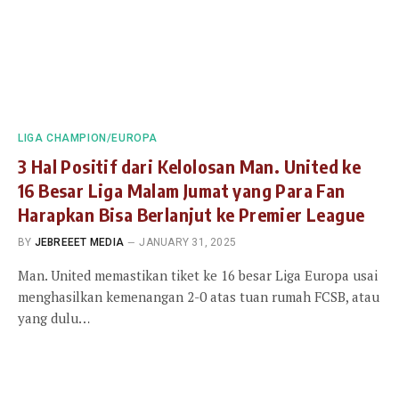
LIGA CHAMPION/EUROPA
3 Hal Positif dari Kelolosan Man. United ke
16 Besar Liga Malam Jumat yang Para Fan
Harapkan Bisa Berlanjut ke Premier League
BY
JEBREEET MEDIA
JANUARY 31, 2025
Man. United memastikan tiket ke 16 besar Liga Europa usai
menghasilkan kemenangan 2-0 atas tuan rumah FCSB, atau
yang dulu…