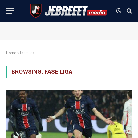
Home
»
fase liga
BROWSING:
FASE LIGA