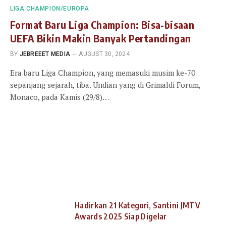
LIGA CHAMPION/EUROPA
Format Baru Liga Champion: Bisa-bisaan
UEFA Bikin Makin Banyak Pertandingan
BY
JEBREEET MEDIA
AUGUST 30, 2024
Era baru Liga Champion, yang memasuki musim ke-70
sepanjang sejarah, tiba. Undian yang di Grimaldi Forum,
Monaco, pada Kamis (29/8)…
Hadirkan 21 Kategori, Santini JMTV
Awards 2025 Siap Digelar