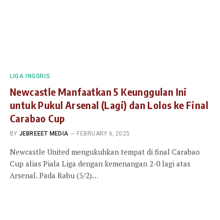
LIGA INGGRIS
Newcastle Manfaatkan 5 Keunggulan Ini
untuk Pukul Arsenal (Lagi) dan Lolos ke Final
Carabao Cup
BY
JEBREEET MEDIA
FEBRUARY 6, 2025
Newcastle United mengukuhkan tempat di final Carabao
Cup alias Piala Liga dengan kemenangan 2-0 lagi atas
Arsenal. Pada Rabu (5/2)…