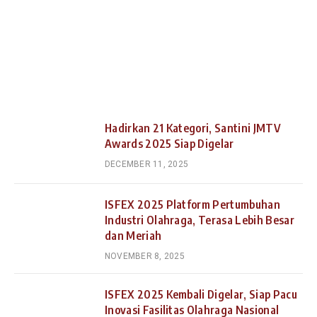
Hadirkan 21 Kategori, Santini JMTV
Awards 2025 Siap Digelar
DECEMBER 11, 2025
ISFEX 2025 Platform Pertumbuhan
Industri Olahraga, Terasa Lebih Besar
dan Meriah
NOVEMBER 8, 2025
ISFEX 2025 Kembali Digelar, Siap Pacu
Inovasi Fasilitas Olahraga Nasional