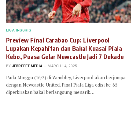
LIGA INGGRIS
Preview Final Carabao Cup: Liverpool
Lupakan Kepahitan dan Bakal Kuasai Piala
Kebo, Puasa Gelar Newcastle Jadi 7 Dekade
BY
JEBREEET MEDIA
MARCH 14, 2025
Pada Minggu (16/3) di Wembley, Liverpool akan berjumpa
dengan Newcastle United. Final Piala Liga edisi ke-65
diperkirakan bakal berlangsung menarik…