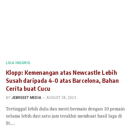
LIGA INGGRIS
Klopp: Kemenangan atas Newcastle Lebih
Susah daripada 4-0 atas Barcelona, Bahan
Cerita buat Cucu
BY
JEBREEET MEDIA
AUGUST 28, 2023
Tertinggal lebih dulu dan mesti bermain dengan 10 pemain
selama lebih dari satu jam terakhir membuat hasil laga di
St.…