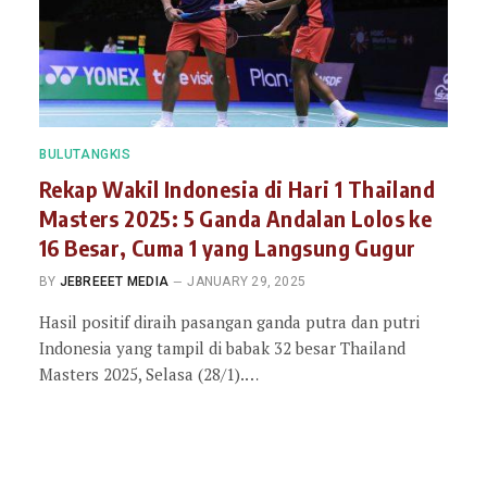
BULUTANGKIS
Rekap Wakil Indonesia di Hari 1 Thailand
Masters 2025: 5 Ganda Andalan Lolos ke
16 Besar, Cuma 1 yang Langsung Gugur
BY
JEBREEET MEDIA
JANUARY 29, 2025
Hasil positif diraih pasangan ganda putra dan putri
Indonesia yang tampil di babak 32 besar Thailand
Masters 2025, Selasa (28/1).…