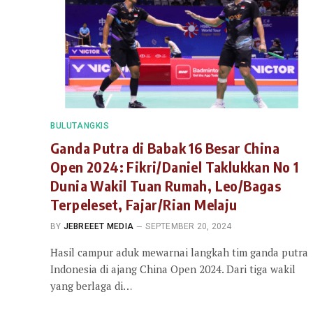
BULUTANGKIS
Ganda Putra di Babak 16 Besar China
Open 2024: Fikri/Daniel Taklukkan No 1
Dunia Wakil Tuan Rumah, Leo/Bagas
Terpeleset, Fajar/Rian Melaju
BY
JEBREEET MEDIA
SEPTEMBER 20, 2024
Hasil campur aduk mewarnai langkah tim ganda putra
Indonesia di ajang China Open 2024. Dari tiga wakil
yang berlaga di…