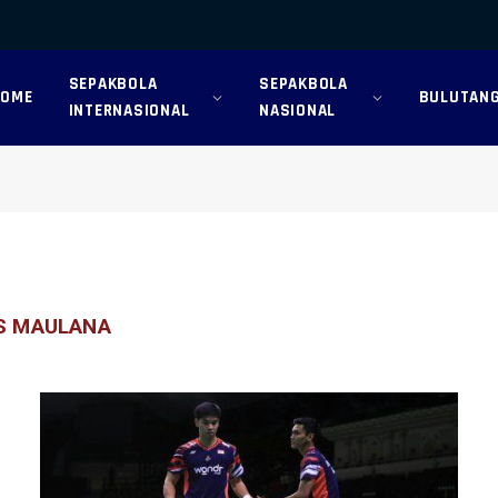
SEPAKBOLA
SEPAKBOLA
HOME
BULUTANG
INTERNASIONAL
NASIONAL
S MAULANA