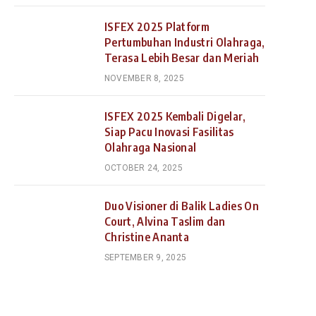
ISFEX 2025 Platform
Pertumbuhan Industri Olahraga,
Terasa Lebih Besar dan Meriah
NOVEMBER 8, 2025
ISFEX 2025 Kembali Digelar,
Siap Pacu Inovasi Fasilitas
Olahraga Nasional
OCTOBER 24, 2025
Duo Visioner di Balik Ladies On
Court, Alvina Taslim dan
Christine Ananta
SEPTEMBER 9, 2025