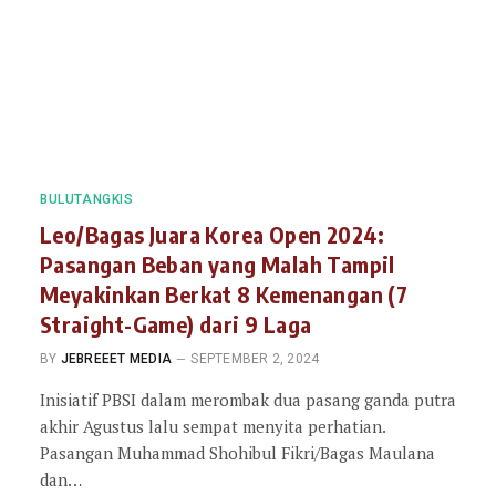
BULUTANGKIS
Leo/Bagas Juara Korea Open 2024:
Pasangan Beban yang Malah Tampil
Meyakinkan Berkat 8 Kemenangan (7
Straight-Game) dari 9 Laga
BY
JEBREEET MEDIA
SEPTEMBER 2, 2024
Inisiatif PBSI dalam merombak dua pasang ganda putra
akhir Agustus lalu sempat menyita perhatian.
Pasangan Muhammad Shohibul Fikri/Bagas Maulana
dan…