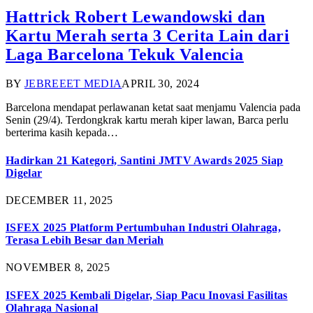
Hattrick Robert Lewandowski dan
Kartu Merah serta 3 Cerita Lain dari
Laga Barcelona Tekuk Valencia
BY
JEBREEET MEDIA
APRIL 30, 2024
Barcelona mendapat perlawanan ketat saat menjamu Valencia pada
Senin (29/4). Terdongkrak kartu merah kiper lawan, Barca perlu
berterima kasih kepada…
Hadirkan 21 Kategori, Santini JMTV Awards 2025 Siap
Digelar
DECEMBER 11, 2025
ISFEX 2025 Platform Pertumbuhan Industri Olahraga,
Terasa Lebih Besar dan Meriah
NOVEMBER 8, 2025
ISFEX 2025 Kembali Digelar, Siap Pacu Inovasi Fasilitas
Olahraga Nasional