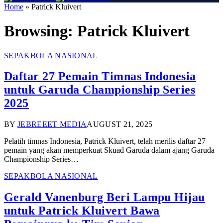
Home
»
Patrick Kluivert
Browsing:
Patrick Kluivert
SEPAKBOLA NASIONAL
Daftar 27 Pemain Timnas Indonesia
untuk Garuda Championship Series
2025
BY
JEBREEET MEDIA
AUGUST 21, 2025
Pelatih timnas Indonesia, Patrick Kluivert, telah merilis daftar 27
pemain yang akan memperkuat Skuad Garuda dalam ajang Garuda
Championship Series…
SEPAKBOLA NASIONAL
Gerald Vanenburg Beri Lampu Hijau
untuk Patrick Kluivert Bawa