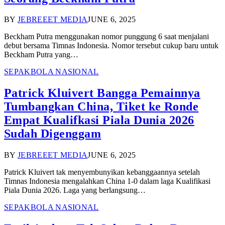
BY
JEBREEET MEDIA
JUNE 6, 2025
Beckham Putra menggunakan nomor punggung 6 saat menjalani
debut bersama Timnas Indonesia. Nomor tersebut cukup baru untuk
Beckham Putra yang…
SEPAKBOLA NASIONAL
Patrick Kluivert Bangga Pemainnya
Tumbangkan China, Tiket ke Ronde
Empat Kualifkasi Piala Dunia 2026
Sudah Digenggam
BY
JEBREEET MEDIA
JUNE 6, 2025
Patrick Kluivert tak menyembunyikan kebanggaannya setelah
Timnas Indonesia mengalahkan China 1-0 dalam laga Kualifikasi
Piala Dunia 2026. Laga yang berlangsung…
SEPAKBOLA NASIONAL